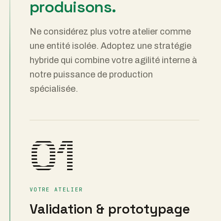
produisons.
Ne considérez plus votre atelier comme
une entité isolée. Adoptez une stratégie
hybride qui combine votre agilité interne à
notre puissance de production
spécialisée.
01
VOTRE ATELIER
Validation & prototypage