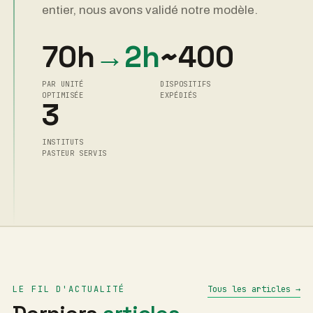
entier, nous avons validé notre modèle.
70h
→2h
~400
PAR UNITÉ
DISPOSITIFS
OPTIMISÉE
EXPÉDIÉS
3
INSTITUTS
PASTEUR SERVIS
LE FIL D'ACTUALITÉ
Tous les articles →