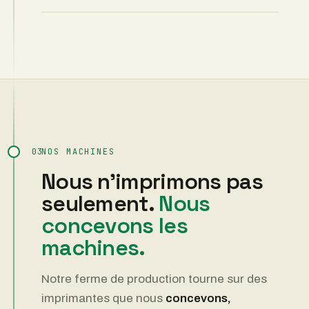
03
NOS MACHINES
Nous n'imprimons pas
seulement.
Nous
concevons les
machines.
Notre ferme de production tourne sur des
imprimantes que nous
concevons,