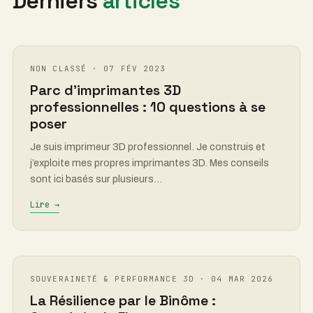
Derniers
articles
NON CLASSÉ · 07 FÉV 2023
Parc d’imprimantes 3D
professionnelles : 10 questions à se
poser
Je suis imprimeur 3D professionnel. Je construis et
j’exploite mes propres imprimantes 3D. Mes conseils
sont ici basés sur plusieurs…
Lire →
SOUVERAINETÉ & PERFORMANCE 3D · 04 MAR 2026
La Résilience par le Binôme :