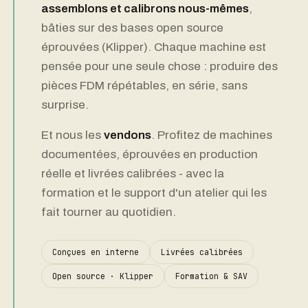
assemblons et calibrons nous-mêmes
,
bâties sur des bases open source
éprouvées (Klipper). Chaque machine est
pensée pour une seule chose : produire des
pièces FDM répétables, en série, sans
surprise.
Et nous les
vendons
. Profitez de machines
documentées, éprouvées en production
réelle et livrées calibrées - avec la
formation et le support d'un atelier qui les
fait tourner au quotidien.
Conçues en interne
Livrées calibrées
Open source · Klipper
Formation & SAV