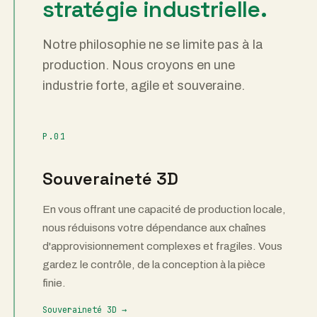
stratégie industrielle.
Notre philosophie ne se limite pas à la
production. Nous croyons en une
industrie forte, agile et souveraine.
P.01
Souveraineté 3D
En vous offrant une capacité de production locale,
nous réduisons votre dépendance aux chaînes
d'approvisionnement complexes et fragiles. Vous
gardez le contrôle, de la conception à la pièce
finie.
Souveraineté 3D →