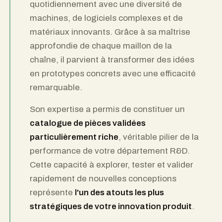
quotidiennement avec une diversité de
machines, de logiciels complexes et de
matériaux innovants. Grâce à sa maîtrise
approfondie de chaque maillon de la
chaîne, il parvient à transformer des idées
en prototypes concrets avec une efficacité
remarquable.
Son expertise a permis de constituer un
catalogue de pièces validées
particulièrement riche
, véritable pilier de la
performance de votre département R&D.
Cette capacité à explorer, tester et valider
rapidement de nouvelles conceptions
représente
l'un des atouts les plus
stratégiques de votre innovation produit
.