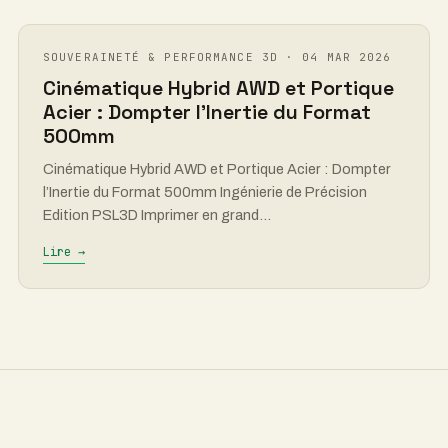
SOUVERAINETÉ & PERFORMANCE 3D · 04 MAR 2026
Cinématique Hybrid AWD et Portique
Acier : Dompter l’Inertie du Format
500mm
Cinématique Hybrid AWD et Portique Acier : Dompter
l’Inertie du Format 500mm Ingénierie de Précision
Edition PSL3D Imprimer en grand…
Lire →