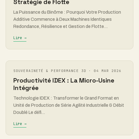
Stratégie de Flotte
La Puissance du Binôme : Pourquoi Votre Production
Additive Commence à Deux Machines Identiques
Redondance, Résilience et Gestion de Flotte…
Lire →
SOUVERAINETÉ & PERFORMANCE 3D · 04 MAR 2026
Productivité IDEX : La Micro-Usine
Intégrée
Technologie IDEX : Transformer le Grand Format en
Unité de Production de Série Agilité Industrielle & Débit
Doublé Le défi…
Lire →