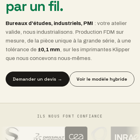
par un fil.
Bureaux d'études, industriels, PMI
: votre atelier
valide, nous industrialisons. Production FDM sur
mesure, de la pièce unique à la grande série, à une
tolérance de
±0,1 mm
, sur les imprimantes Klipper
que nous concevons nous-mêmes.
Demander un devis →
Voir le modèle hybride
ILS NOUS FONT CONFIANCE