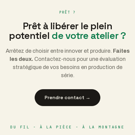
PRÊT ?
Prêt à libérer le plein
potentiel
de votre atelier ?
Arrêtez de choisir entre innover et produire.
Faites
les deux.
Contactez-nous pour une évaluation
stratégique de vos besoins en production de
série.
Prendre contact →
DU FIL - À LA PIÈCE - À LA MONTAGNE