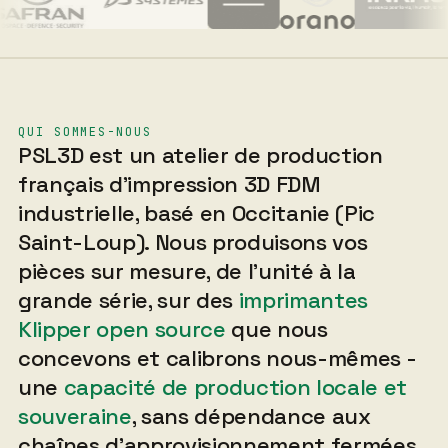
QUI SOMMES-NOUS
PSL3D est un atelier de production
français d'impression 3D FDM
industrielle, basé en Occitanie (Pic
Saint-Loup). Nous produisons vos
pièces sur mesure, de l'unité à la
grande série, sur des
imprimantes
Klipper open source
que nous
concevons et calibrons nous-mêmes -
une
capacité de production locale et
souveraine
, sans dépendance aux
chaînes d'approvisionnement fermées.