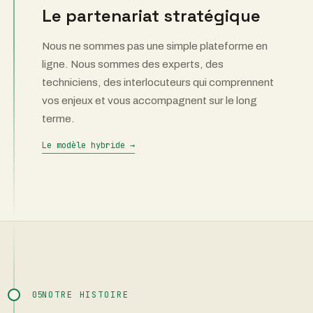
Le partenariat stratégique
Nous ne sommes pas une simple plateforme en
ligne. Nous sommes des experts, des
techniciens, des interlocuteurs qui comprennent
vos enjeux et vous accompagnent sur le long
terme.
Le modèle hybride →
05
NOTRE HISTOIRE