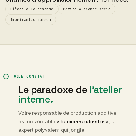
Pièces à la demande
Petite à grande série
Imprimantes maison
01
LE CONSTAT
Le paradoxe de
l'atelier
interne.
Votre responsable de production additive
est un véritable
« homme-orchestre »
, un
expert polyvalent qui jongle