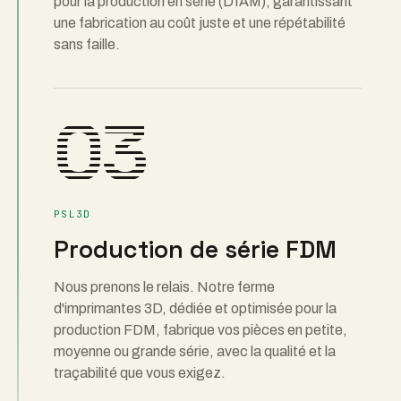
pour la production en série (DfAM), garantissant
une fabrication au coût juste et une répétabilité
sans faille.
03
PSL3D
Production de série FDM
Nous prenons le relais. Notre ferme
d'imprimantes 3D, dédiée et optimisée pour la
production FDM, fabrique vos pièces en petite,
moyenne ou grande série, avec la qualité et la
traçabilité que vous exigez.