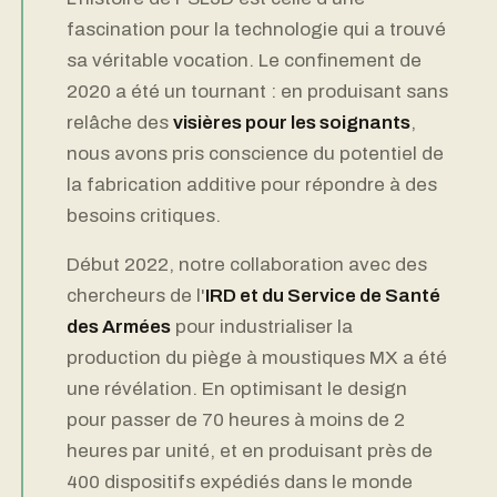
fascination pour la technologie qui a trouvé
sa véritable vocation. Le confinement de
2020 a été un tournant : en produisant sans
relâche des
visières pour les soignants
,
nous avons pris conscience du potentiel de
la fabrication additive pour répondre à des
besoins critiques.
Début 2022, notre collaboration avec des
chercheurs de l'
IRD et du Service de Santé
des Armées
pour industrialiser la
production du piège à moustiques MX a été
une révélation. En optimisant le design
pour passer de 70 heures à moins de 2
heures par unité, et en produisant près de
400 dispositifs expédiés dans le monde