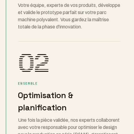
Votre équipe, experte de vos produits, développe
et valide le prototype parfait sur votre parc
machine polyvalent. Vous gardez la maîtrise
totale de la phase d'innovation.
02
ENSEMBLE
Optimisation &
planification
Une fois la pièce validée, nos experts collaborent
avec votre responsable pour optimiser le design