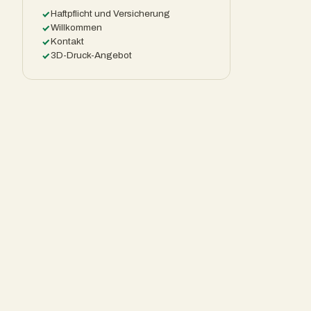
Haftpflicht und Versicherung
Willkommen
Kontakt
3D-Druck-Angebot