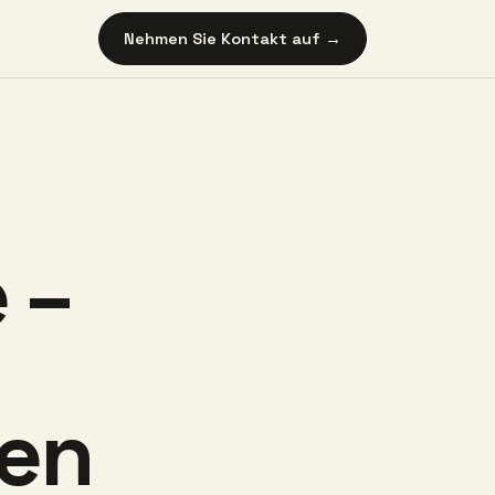
Nehmen Sie Kontakt auf →
 –
en