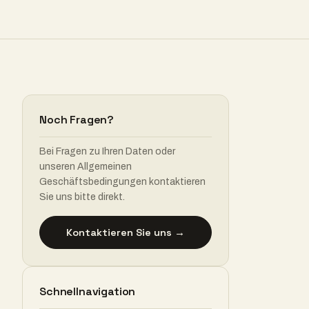
Noch Fragen?
Bei Fragen zu Ihren Daten oder
unseren Allgemeinen
Geschäftsbedingungen kontaktieren
Sie uns bitte direkt.
Kontaktieren Sie uns →
Schnellnavigation