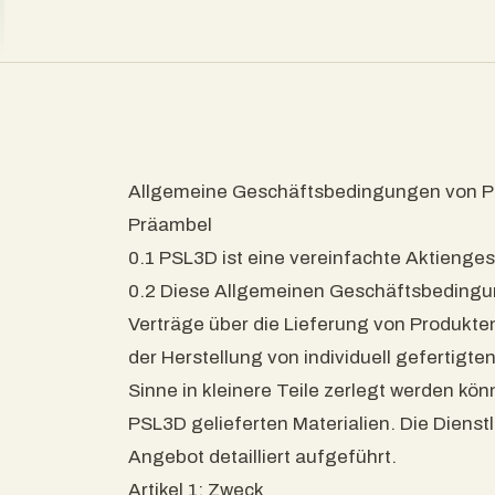
Allgemeine Geschäftsbedingungen von 
Präambel
0.1 PSL3D ist eine vereinfachte Aktienges
0.2 Diese Allgemeinen Geschäftsbedingun
Verträge über die Lieferung von Produkt
der Herstellung von individuell gefertigte
Sinne in kleinere Teile zerlegt werden k
PSL3D gelieferten Materialien. Die Diens
Angebot detailliert aufgeführt.
Artikel 1: Zweck