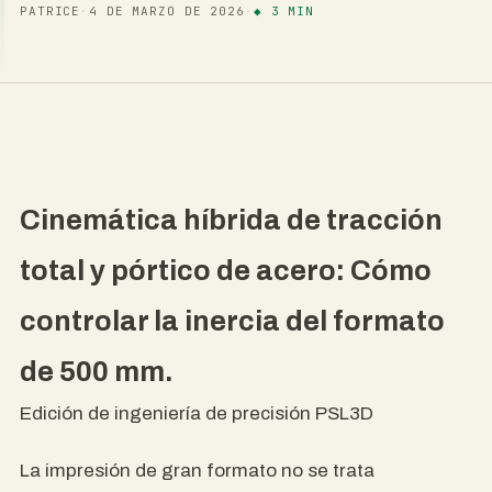
PATRICE
·
4 DE MARZO DE 2026
·
◆ 3 MIN
Cinemática híbrida de tracción
total y pórtico de acero: Cómo
controlar la inercia del formato
de 500 mm.
Edición de ingeniería de precisión PSL3D
La impresión de gran formato no se trata