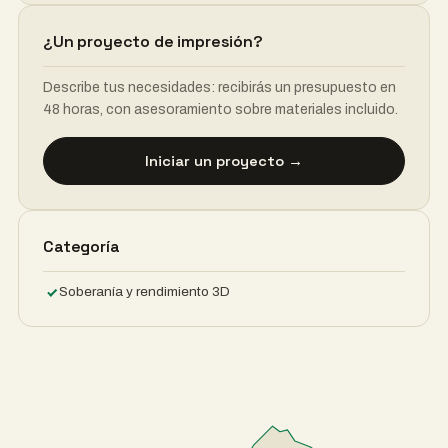
¿Un proyecto de impresión?
Describe tus necesidades: recibirás un presupuesto en
48 horas, con asesoramiento sobre materiales incluido.
Iniciar un proyecto →
Categoría
Soberanía y rendimiento 3D