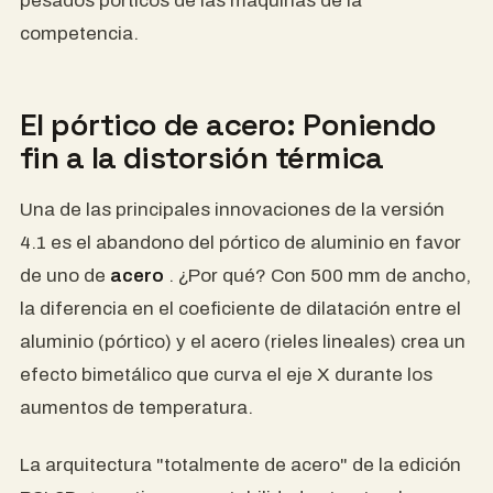
pesados ​​pórticos de las máquinas de la
competencia.
El pórtico de acero: Poniendo
fin a la distorsión térmica
Una de las principales innovaciones de la versión
4.1 es el abandono del pórtico de aluminio en favor
de uno de
acero
. ¿Por qué? Con 500 mm de ancho,
la diferencia en el coeficiente de dilatación entre el
aluminio (pórtico) y el acero (rieles lineales) crea un
efecto bimetálico que curva el eje X durante los
aumentos de temperatura.
La arquitectura "totalmente de acero" de la edición