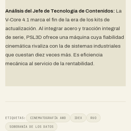
Análisis del Jefe de Tecnología de Contenidos:
La
V-Core 4.1 marca el fin de la era de los kits de
actualización. Al integrar acero y tracción integral
de serie, PSL3D ofrece una máquina cuya fiabilidad
cinemática rivaliza con la de sistemas industriales
que cuestan diez veces más. Es eficiencia
mecánica al servicio de la rentabilidad.
ETIQUETAS:
CINEMATOGRAFÍA AWD
IDEX
RUO
SOBERANÍA DE LOS DATOS