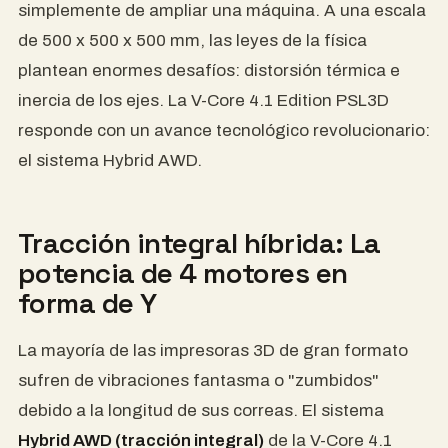
simplemente de ampliar una máquina. A una escala
de 500 x 500 x 500 mm, las leyes de la física
plantean enormes desafíos: distorsión térmica e
inercia de los ejes. La V-Core 4.1 Edition PSL3D
responde con un avance tecnológico revolucionario:
el sistema Hybrid AWD.
Tracción integral híbrida: La
potencia de 4 motores en
forma de Y
La mayoría de las impresoras 3D de gran formato
sufren de vibraciones fantasma o "zumbidos"
debido a la longitud de sus correas. El sistema
Hybrid AWD (tracción integral)
de la V-Core 4.1