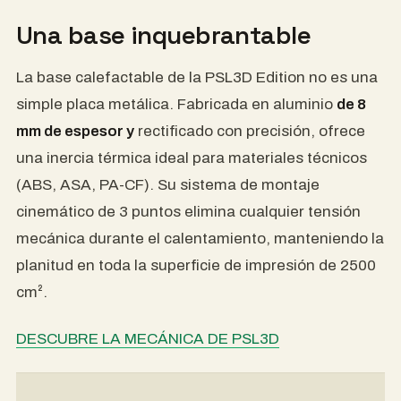
Una base inquebrantable
La base calefactable de la PSL3D Edition no es una
simple placa metálica. Fabricada en aluminio
de 8
mm de espesor y
rectificado con precisión, ofrece
una inercia térmica ideal para materiales técnicos
(ABS, ASA, PA-CF). Su sistema de montaje
cinemático de 3 puntos elimina cualquier tensión
mecánica durante el calentamiento, manteniendo la
planitud en toda la superficie de impresión de 2500
cm².
DESCUBRE LA MECÁNICA DE PSL3D