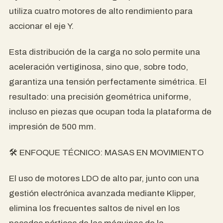
utiliza cuatro motores de alto rendimiento para
accionar el eje Y.
Esta distribución de la carga no solo permite una
aceleración vertiginosa, sino que, sobre todo,
garantiza una tensión perfectamente simétrica. El
resultado: una precisión geométrica uniforme,
incluso en piezas que ocupan toda la plataforma de
impresión de 500 mm.
🛠️ ENFOQUE TÉCNICO: MASAS EN MOVIMIENTO
El uso de motores LDO de alto par, junto con una
gestión electrónica avanzada mediante Klipper,
elimina los frecuentes saltos de nivel en los