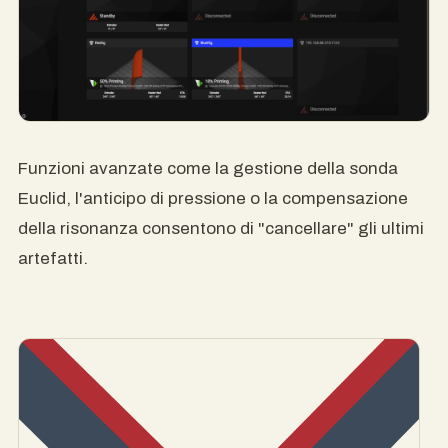
Funzioni avanzate come la gestione della sonda
Euclid, l'anticipo di pressione o la compensazione
della risonanza consentono di "cancellare" gli ultimi
artefatti.