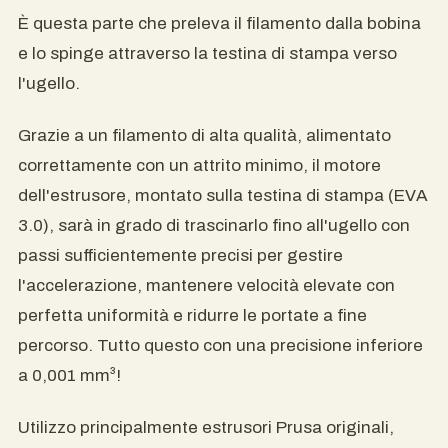
È questa parte che preleva il filamento dalla bobina
e lo spinge attraverso la testina di stampa verso
l'ugello.
Grazie a un filamento di alta qualità, alimentato
correttamente con un attrito minimo, il motore
dell'estrusore, montato sulla testina di stampa (EVA
3.0), sarà in grado di trascinarlo fino all'ugello con
passi sufficientemente precisi per gestire
l'accelerazione, mantenere velocità elevate con
perfetta uniformità e ridurre le portate a fine
percorso. Tutto questo con una precisione inferiore
a 0,001 mm³!
Utilizzo principalmente estrusori Prusa originali,