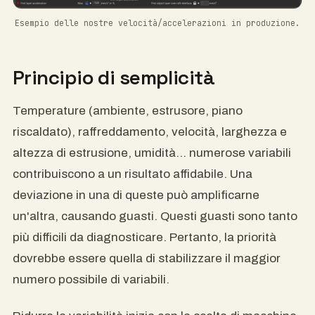
Esempio delle nostre velocità/accelerazioni in produzione.
Principio di semplicità
Temperature (ambiente, estrusore, piano
riscaldato), raffreddamento, velocità, larghezza e
altezza di estrusione, umidità… numerose variabili
contribuiscono a un risultato affidabile. Una
deviazione in una di queste può amplificarne
un'altra, causando guasti. Questi guasti sono tanto
più difficili da diagnosticare. Pertanto, la priorità
dovrebbe essere quella di stabilizzare il maggior
numero possibile di variabili.