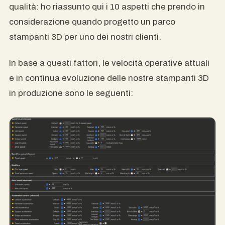
qualità: ho riassunto qui i 10 aspetti che prendo in
considerazione quando progetto un parco
stampanti 3D per uno dei nostri clienti.
In base a questi fattori, le velocità operative attuali
e in continua evoluzione delle nostre stampanti 3D
in produzione sono le seguenti: