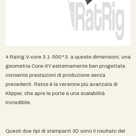
4 Ratrig V-core 3.1-500^3: a queste dimensioni, una
geometria Core-XY estremamente ben progettata
consente prestazioni di produzione senza
precedenti. Ratos è la versione più avanzata di
Klipper, che apre le porte a una scalabilità
incredibile.
Questi due tipi di stampanti 3D sono il risultato del