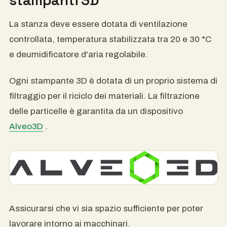
stampanti 3D
La stanza deve essere dotata di ventilazione
controllata, temperatura stabilizzata tra 20 e 30 °C
e deumidificatore d'aria regolabile.
Ogni stampante 3D è dotata di un proprio sistema di
filtraggio per il riciclo dei materiali. La filtrazione
delle particelle è garantita da un dispositivo
Alveo3D
.
Assicurarsi che vi sia spazio sufficiente per poter
lavorare intorno ai macchinari.