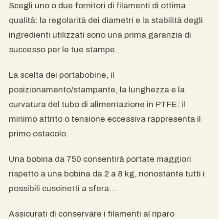
Scegli uno o due fornitori di filamenti di ottima
qualità: la regolarità dei diametri e la stabilità degli
ingredienti utilizzati sono una prima garanzia di
successo per le tue stampe.
La scelta dei portabobine, il
posizionamento/stampante, la lunghezza e la
curvatura del tubo di alimentazione in PTFE: il
minimo attrito o tensione eccessiva rappresenta il
primo ostacolo.
Una bobina da 750 consentirà portate maggiori
rispetto a una bobina da 2 a 8 kg, nonostante tutti i
possibili cuscinetti a sfera…
Assicurati di conservare i filamenti al riparo