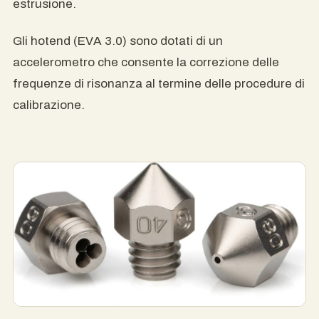
estrusione.
Gli hotend (EVA 3.0) sono dotati di un
accelerometro che consente la correzione delle
frequenze di risonanza al termine delle procedure di
calibrazione.