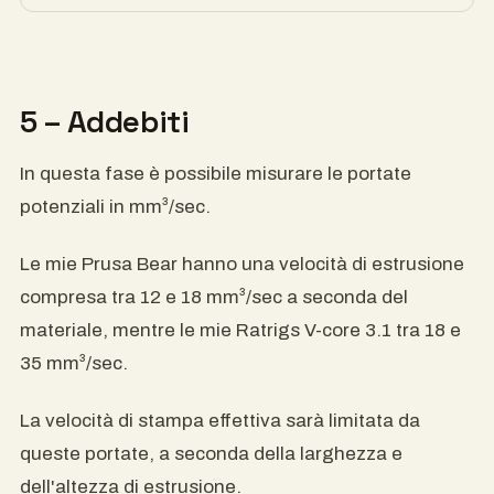
5 – Addebiti
In questa fase è possibile misurare le portate
potenziali in mm³/sec.
Le mie Prusa Bear hanno una velocità di estrusione
compresa tra 12 e 18 mm³/sec a seconda del
materiale, mentre le mie Ratrigs V-core 3.1 tra 18 e
35 mm³/sec.
La velocità di stampa effettiva sarà limitata da
queste portate, a seconda della larghezza e
dell'altezza di estrusione.