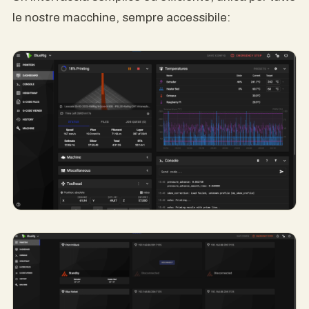
le nostre macchine, sempre accessibile: