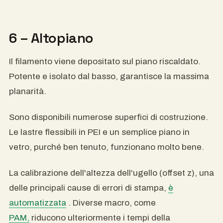
6 – Altopiano
Il filamento viene depositato sul piano riscaldato.
Potente e isolato dal basso, garantisce la massima
planarità.
Sono disponibili numerose superfici di costruzione.
Le lastre flessibili in PEI e un semplice piano in
vetro, purché ben tenuto, funzionano molto bene.
La calibrazione dell'altezza dell'ugello (offset z), una
delle principali cause di errori di stampa,
è
automatizzata
. Diverse macro, come
PAM,
riducono ulteriormente i tempi della