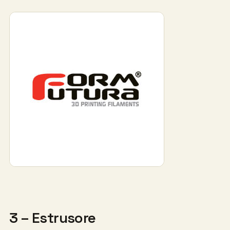
3 – Estrusore