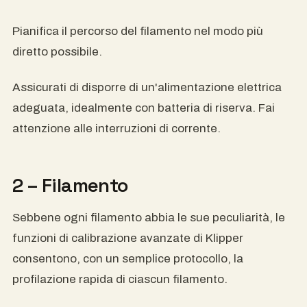
Pianifica il percorso del filamento nel modo più
diretto possibile.
Assicurati di disporre di un'alimentazione elettrica
adeguata, idealmente con batteria di riserva. Fai
attenzione alle interruzioni di corrente.
2 – Filamento
Sebbene ogni filamento abbia le sue peculiarità, le
funzioni di calibrazione avanzate di Klipper
consentono, con un semplice protocollo, la
profilazione rapida di ciascun filamento.