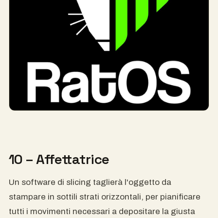
10 – Affettatrice
Un software di slicing taglierà l'oggetto da
stampare in sottili strati orizzontali, per pianificare
tutti i movimenti necessari a depositare la giusta