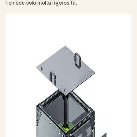
richiede solo molta rigorosità.