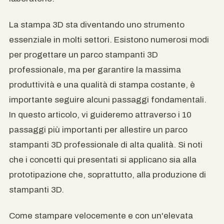
La stampa 3D sta diventando uno strumento
essenziale in molti settori. Esistono numerosi modi
per progettare un parco stampanti 3D
professionale, ma per garantire la massima
produttività e una qualità di stampa costante, è
importante seguire alcuni passaggi fondamentali.
In questo articolo, vi guideremo attraverso i 10
passaggi più importanti per allestire un parco
stampanti 3D professionale di alta qualità. Si noti
che i concetti qui presentati si applicano sia alla
prototipazione che, soprattutto, alla produzione di
stampanti 3D.
Come stampare velocemente e con un'elevata