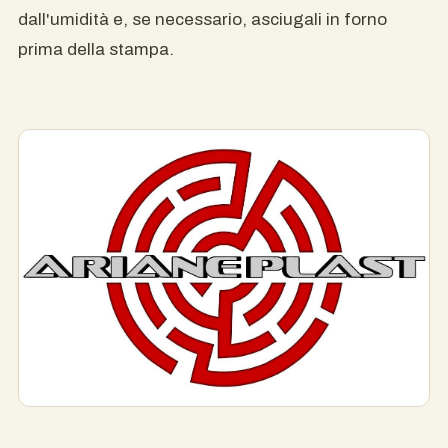
dall'umidità e, se necessario, asciugali in forno
prima della stampa.