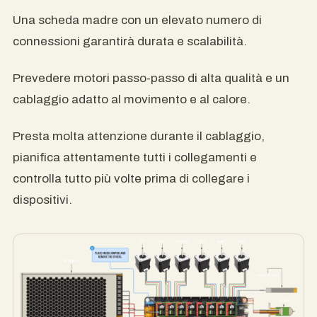
Una scheda madre con un elevato numero di
connessioni garantirà durata e scalabilità.
Prevedere motori passo-passo di alta qualità e un
cablaggio adatto al movimento e al calore.
Presta molta attenzione durante il cablaggio,
pianifica attentamente tutti i collegamenti e
controlla tutto più volte prima di collegare i
dispositivi.