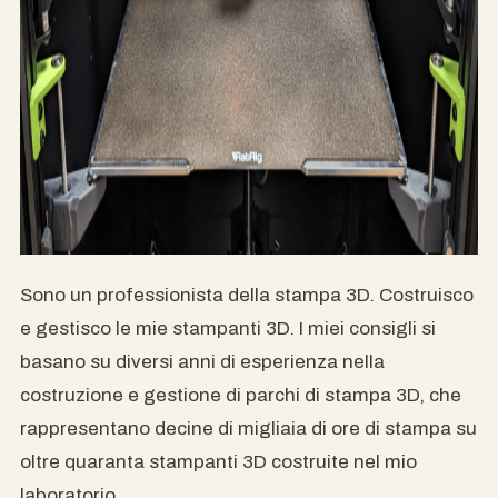
Sono un professionista della stampa 3D. Costruisco
e gestisco le mie stampanti 3D. I miei consigli si
basano su diversi anni di esperienza nella
costruzione e gestione di parchi di stampa 3D, che
rappresentano decine di migliaia di ore di stampa su
oltre quaranta stampanti 3D costruite nel mio
laboratorio.