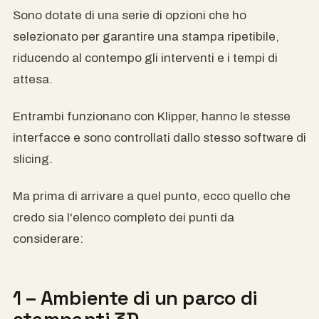
Sono dotate di una serie di opzioni che ho
selezionato per garantire una stampa ripetibile,
riducendo al contempo gli interventi e i tempi di
attesa.
Entrambi funzionano con Klipper, hanno le stesse
interfacce e sono controllati dallo stesso software di
slicing.
Ma prima di arrivare a quel punto, ecco quello che
credo sia l'elenco completo dei punti da
considerare:
1 – Ambiente di un parco di