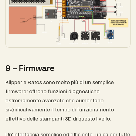
9 – Firmware
Klipper e Ratos sono molto più di un semplice
firmware: offrono funzioni diagnostiche
estremamente avanzate che aumentano
significativamente il tempo di funzionamento
effettivo delle stampanti 3D di questo livello.
Un'interfaccia semplice ed efficiente, unica per tutte