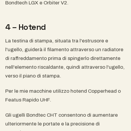
Bondtech LGX e Orbiter V2.
4 – Hotend
La testina di stampa, situata tra l'estrusore e
l'ugello, guiderà il filamento attraverso un radiatore
di raffreddamento prima di spingerlo direttamente
nell'elemento riscaldante, quindi attraverso l'ugello,
verso il piano di stampa.
Per le mie macchine utilizzo hotend Copperhead o
Featus Rapido UHF.
Gli ugelli Bondtec CHT consentono di aumentare
ulteriormente le portate e la precisione di