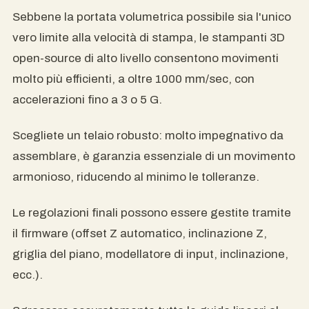
Sebbene la portata volumetrica possibile sia l'unico
vero limite alla velocità di stampa, le stampanti 3D
open-source di alto livello consentono movimenti
molto più efficienti, a oltre 1000 mm/sec, con
accelerazioni fino a 3 o 5 G.
Scegliete un telaio robusto: molto impegnativo da
assemblare, è garanzia essenziale di un movimento
armonioso, riducendo al minimo le tolleranze.
Le regolazioni finali possono essere gestite tramite
il firmware (offset Z automatico, inclinazione Z,
griglia del piano, modellatore di input, inclinazione,
ecc.).