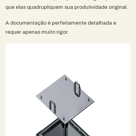
que elas quadrupliquem sua produtividade original.
A documentação é perfeitamente detalhada e
requer apenas muito rigor.