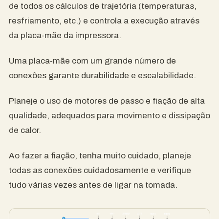
de todos os cálculos de trajetória (temperaturas,
resfriamento, etc.) e controla a execução através
da placa-mãe da impressora.
Uma placa-mãe com um grande número de
conexões garante durabilidade e escalabilidade.
Planeje o uso de motores de passo e fiação de alta
qualidade, adequados para movimento e dissipação
de calor.
Ao fazer a fiação, tenha muito cuidado, planeje
todas as conexões cuidadosamente e verifique
tudo várias vezes antes de ligar na tomada.