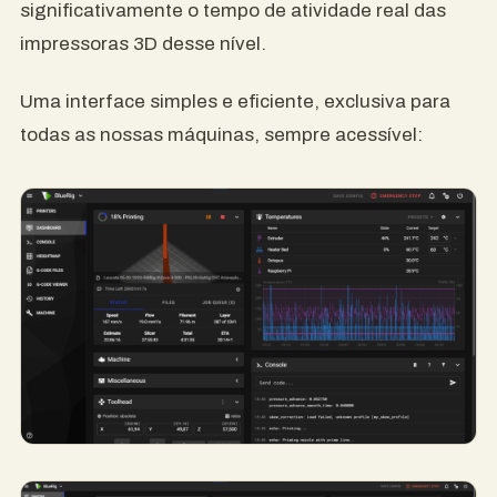
significativamente o tempo de atividade real das
impressoras 3D desse nível.
Uma interface simples e eficiente, exclusiva para
todas as nossas máquinas, sempre acessível: