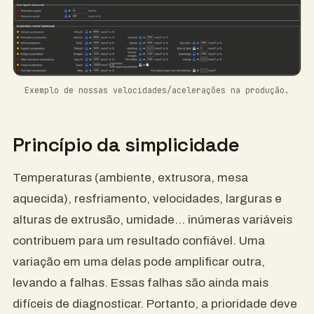
Exemplo de nossas velocidades/acelerações na produção.
Princípio da simplicidade
Temperaturas (ambiente, extrusora, mesa
aquecida), resfriamento, velocidades, larguras e
alturas de extrusão, umidade... inúmeras variáveis ​​
contribuem para um resultado confiável. Uma
variação em uma delas pode amplificar outra,
levando a falhas. Essas falhas são ainda mais
difíceis de diagnosticar. Portanto, a prioridade deve