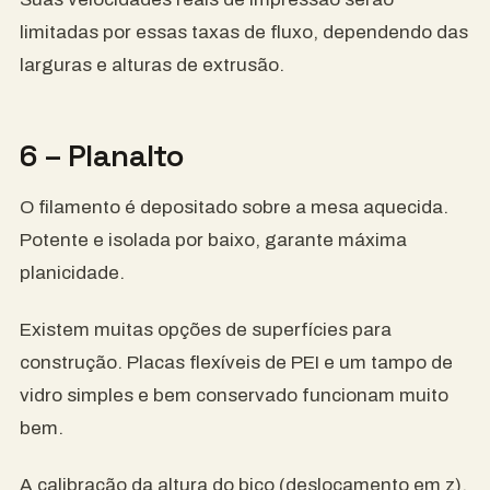
limitadas por essas taxas de fluxo, dependendo das
larguras e alturas de extrusão.
6 – Planalto
O filamento é depositado sobre a mesa aquecida.
Potente e isolada por baixo, garante máxima
planicidade.
Existem muitas opções de superfícies para
construção. Placas flexíveis de PEI e um tampo de
vidro simples e bem conservado funcionam muito
bem.
A calibração da altura do bico (deslocamento em z),