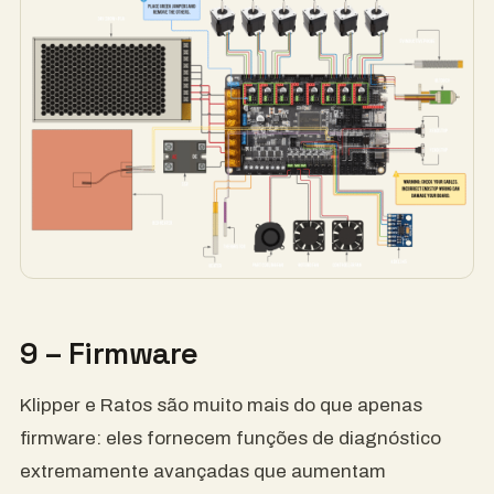
9 – Firmware
Klipper e Ratos são muito mais do que apenas
firmware: eles fornecem funções de diagnóstico
extremamente avançadas que aumentam