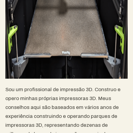
Sou um profissional de impressão 3D. Construo e
opero minhas próprias impressoras 3D. Meus
conselhos aqui são baseados em vários anos de
experiência construindo e operando parques de
impressoras 3D, representando dezenas de