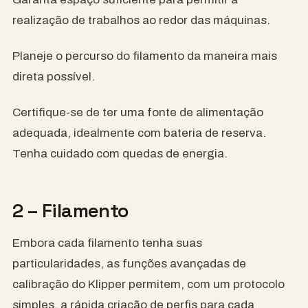
realização de trabalhos ao redor das máquinas.
Planeje o percurso do filamento da maneira mais
direta possível.
Certifique-se de ter uma fonte de alimentação
adequada, idealmente com bateria de reserva.
Tenha cuidado com quedas de energia.
2 – Filamento
Embora cada filamento tenha suas
particularidades, as funções avançadas de
calibração do Klipper permitem, com um protocolo
simples, a rápida criação de perfis para cada