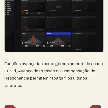
Funções avançadas como gerenciamento de sonda
Euclid, Avanço de Pressão ou Compensação de
Ressonância permitem "apagar" os últimos
artefatos.