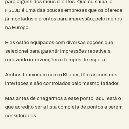
para alguns dos meus clientes. Que eu saiba, a
PSL3D é uma das poucas empresas que os oferece
já montados e prontos para impressão, pelo menos
na Europa.
Eles estão equipados com diversas opções que
selecionei para garantir impressões repetíveis,
reduzindo intervenções e tempos de espera.
Ambos funcionam com o Klipper, têm as mesmas
interfaces e são controlados pelo mesmo fatiador.
Mas antes de chegarmos a esse ponto, aqui está o
que acredito ser a lista completa de pontos a serem
considerados: