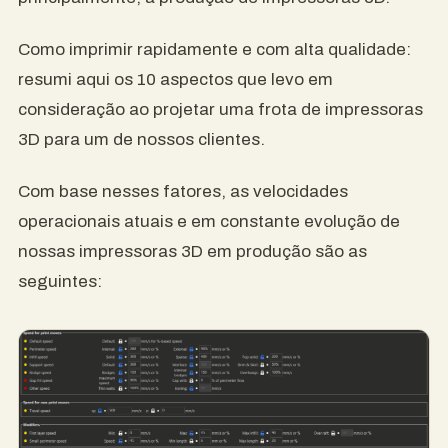
Como imprimir rapidamente e com alta qualidade:
resumi aqui os 10 aspectos que levo em
consideração ao projetar uma frota de impressoras
3D para um de nossos clientes.
Com base nesses fatores, as velocidades
operacionais atuais e em constante evolução de
nossas impressoras 3D em produção são as
seguintes: