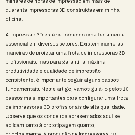
milhares de horas de impressão em mais de
quarenta impressoras 3D construídas em minha
oficina.
A impressão 3D está se tornando uma ferramenta
essencial em diversos setores. Existem inúmeras
maneiras de projetar uma frota de impressoras 3D
profissionais, mas para garantir a máxima
produtividade e qualidade de impressão
consistente, é importante seguir alguns passos
fundamentais. Neste artigo, vamos guiá-lo pelos 10
passos mais importantes para configurar uma frota
de impressoras 3D profissionais de alta qualidade.
Observe que os conceitos apresentados aqui se
aplicam tanto à prototipagem quanto,
principalmente, à produção de impressoras 3D.