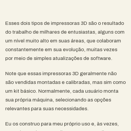
Esses dois tipos de impressoras 3D são o resultado
do trabalho de milhares de entusiastas, alguns com
um nível muito alto em suas áreas, que colaboram
constantemente em sua evolução, muitas vezes
por meio de simples atualizações de software.
Note que essas impressoras 3D geralmente não
são vendidas montadas e calibradas, mas sim como
um kit básico. Normalmente, cada usuário monta
sua própria máquina, selecionando as opções
relevantes para suas necessidades.
Eu os construo para meu próprio uso e, às vezes,