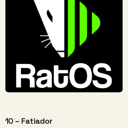
10 – Fatiador