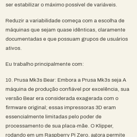
ser estabilizar o máximo possível de variáveis.
Reduzir a variabilidade começa com a escolha de
máquinas que sejam quase idênticas, claramente
documentadas e que possuam grupos de usuários
ativos.
Eu trabalho principalmente com:
10. Prusa Mk3s Bear: Embora a Prusa Mk3s seja A
máquina de produção confiável por excelência, sua
versão Bear era considerada exagerada com o
firmware original; essas impressoras 3D eram
essencialmente limitadas pelo poder de
processamento de sua placa-mãe. O Klipper,
rodando em um Raspberry Pi Zero, agora permite