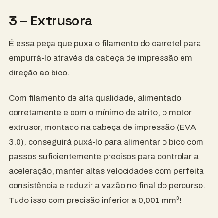
3 – Extrusora
É essa peça que puxa o filamento do carretel para
empurrá-lo através da cabeça de impressão em
direção ao bico.
Com filamento de alta qualidade, alimentado
corretamente e com o mínimo de atrito, o motor
extrusor, montado na cabeça de impressão (EVA
3.0), conseguirá puxá-lo para alimentar o bico com
passos suficientemente precisos para controlar a
aceleração, manter altas velocidades com perfeita
consistência e reduzir a vazão no final do percurso.
Tudo isso com precisão inferior a 0,001 mm³!