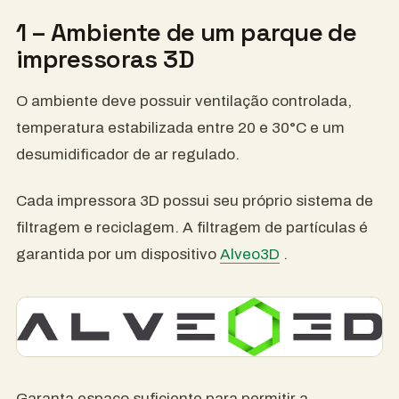
1 – Ambiente de um parque de
impressoras 3D
O ambiente deve possuir ventilação controlada,
temperatura estabilizada entre 20 e 30°C e um
desumidificador de ar regulado.
Cada impressora 3D possui seu próprio sistema de
filtragem e reciclagem. A filtragem de partículas é
garantida por um dispositivo
Alveo3D
.
Garanta espaço suficiente para permitir a