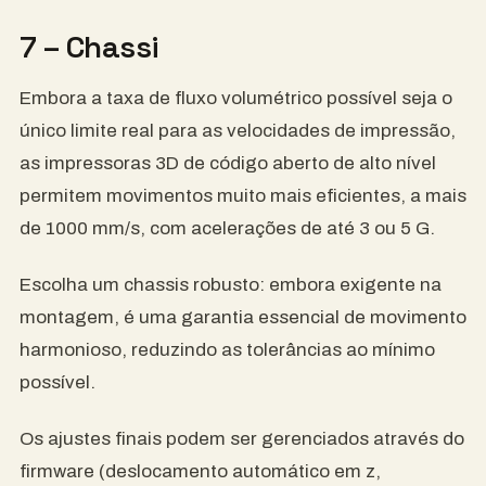
7 – Chassi
Embora a taxa de fluxo volumétrico possível seja o
único limite real para as velocidades de impressão,
as impressoras 3D de código aberto de alto nível
permitem movimentos muito mais eficientes, a mais
de 1000 mm/s, com acelerações de até 3 ou 5 G.
Escolha um chassis robusto: embora exigente na
montagem, é uma garantia essencial de movimento
harmonioso, reduzindo as tolerâncias ao mínimo
possível.
Os ajustes finais podem ser gerenciados através do
firmware (deslocamento automático em z,