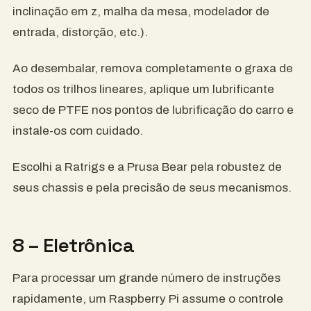
inclinação em z, malha da mesa, modelador de
entrada, distorção, etc.).
Ao desembalar, remova completamente o graxa de
todos os trilhos lineares, aplique um lubrificante
seco de PTFE nos pontos de lubrificação do carro e
instale-os com cuidado.
Escolhi a Ratrigs e a Prusa Bear pela robustez de
seus chassis e pela precisão de seus mecanismos.
8 – Eletrônica
Para processar um grande número de instruções
rapidamente, um Raspberry Pi assume o controle