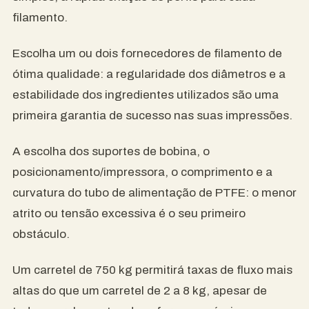
filamento.
Escolha um ou dois fornecedores de filamento de
ótima qualidade: a regularidade dos diâmetros e a
estabilidade dos ingredientes utilizados são uma
primeira garantia de sucesso nas suas impressões.
A escolha dos suportes de bobina, o
posicionamento/impressora, o comprimento e a
curvatura do tubo de alimentação de PTFE: o menor
atrito ou tensão excessiva é o seu primeiro
obstáculo.
Um carretel de 750 kg permitirá taxas de fluxo mais
altas do que um carretel de 2 a 8 kg, apesar de