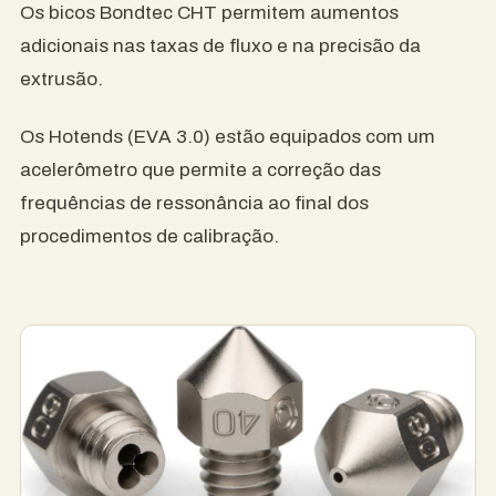
Os bicos Bondtec CHT permitem aumentos
adicionais nas taxas de fluxo e na precisão da
extrusão.
Os Hotends (EVA 3.0) estão equipados com um
acelerômetro que permite a correção das
frequências de ressonância ao final dos
procedimentos de calibração.