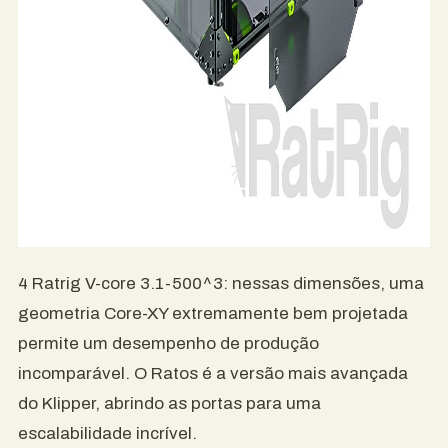
4 Ratrig V-core 3.1-500^3: nessas dimensões, uma
geometria Core-XY extremamente bem projetada
permite um desempenho de produção
incomparável. O Ratos é a versão mais avançada
do Klipper, abrindo as portas para uma
escalabilidade incrível.