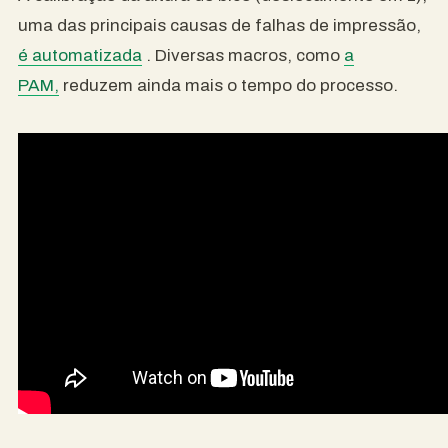
uma das principais causas de falhas de impressão,
é automatizada
. Diversas macros, como
a
PAM,
reduzem ainda mais o tempo do processo.