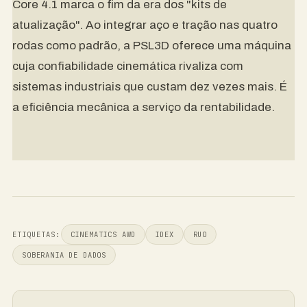
Core 4.1 marca o fim da era dos "kits de
atualização". Ao integrar aço e tração nas quatro
rodas como padrão, a PSL3D oferece uma máquina
cuja confiabilidade cinemática rivaliza com
sistemas industriais que custam dez vezes mais. É
a eficiência mecânica a serviço da rentabilidade.
ETIQUETAS:
CINEMATICS AWD
IDEX
RUO
SOBERANIA DE DADOS