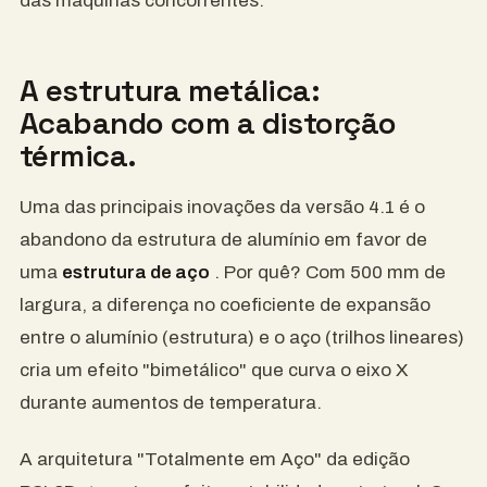
das máquinas concorrentes.
A estrutura metálica:
Acabando com a distorção
térmica.
Uma das principais inovações da versão 4.1 é o
abandono da estrutura de alumínio em favor de
uma
estrutura de aço
. Por quê? Com ​​500 mm de
largura, a diferença no coeficiente de expansão
entre o alumínio (estrutura) e o aço (trilhos lineares)
cria um efeito "bimetálico" que curva o eixo X
durante aumentos de temperatura.
A arquitetura "Totalmente em Aço" da edição