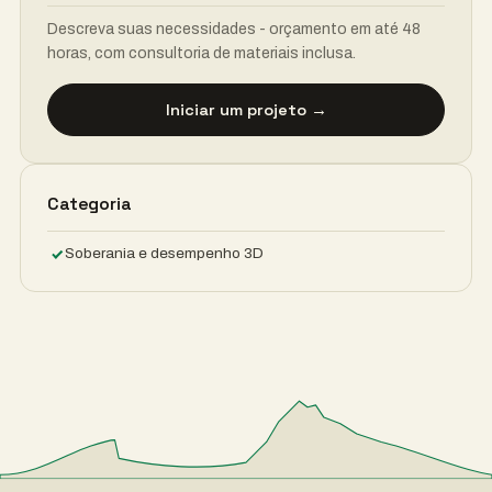
Descreva suas necessidades - orçamento em até 48
horas, com consultoria de materiais inclusa.
Iniciar um projeto →
Categoria
Soberania e desempenho 3D