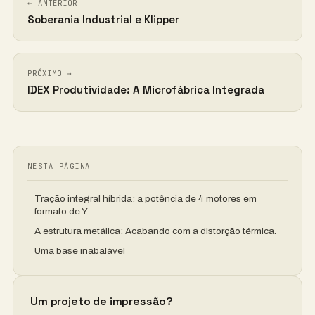
← ANTERIOR
Soberania Industrial e Klipper
PRÓXIMO →
IDEX Produtividade: A Microfábrica Integrada
NESTA PÁGINA
Tração integral híbrida: a potência de 4 motores em
formato de Y
A estrutura metálica: Acabando com a distorção térmica.
Uma base inabalável
Um projeto de impressão?