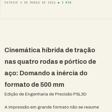
PATRICE
·
4 DE MARÇO DE 2026
·
◆ 3 MIN
Cinemática híbrida de tração
nas quatro rodas e pórtico de
aço: Domando a inércia do
formato de 500 mm
Edição de Engenharia de Precisão PSL3D
A impressão em grande formato não se resume