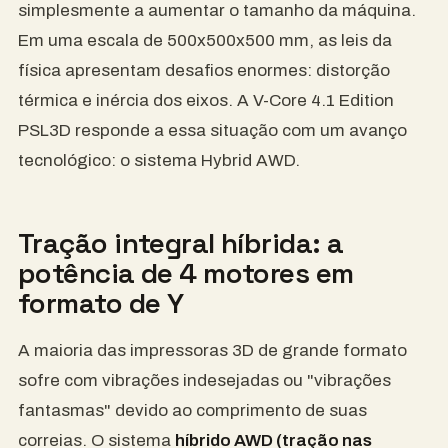
simplesmente a aumentar o tamanho da máquina.
Em uma escala de 500x500x500 mm, as leis da
física apresentam desafios enormes: distorção
térmica e inércia dos eixos. A V-Core 4.1 Edition
PSL3D responde a essa situação com um avanço
tecnológico: o sistema Hybrid AWD.
Tração integral híbrida: a
potência de 4 motores em
formato de Y
A maioria das impressoras 3D de grande formato
sofre com vibrações indesejadas ou "vibrações
fantasmas" devido ao comprimento de suas
correias. O sistema
híbrido AWD (tração nas