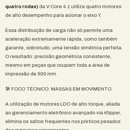
quatro rodas)
da V-Core 4.1 utiliza quatro motores
de alto desempenho para acionar o eixo Y.
Essa distribuição de carga não só permite uma
aceleração extremamente rápida, como também
garante, sobretudo, uma tensão simétrica perfeita.
O resultado: precisão geométrica consistente,
mesmo em peças que ocupam toda a área de
impressão de 500 mm.
🛠️ FOCO TÉCNICO: MASSAS EM MOVIMENTO
A utilização de motores LDO de alto torque, aliada
ao gerenciamento eletrônico avançado via Klipper,
elimina os saltos frequentes nos pórticos pesados ​​