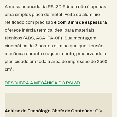
A mesa aquecida da PSL3D Edition não é apenas
uma simples placa de metal. Feita de alumínio
retificado com precisão
e com 8 mm de espessura
,
oferece inércia térmica ideal para materiais
técnicos (ABS, ASA, PA-CF). Sua montagem
cinemática de 3 pontos elimina qualquer tensão
mecânica durante o aquecimento, preservando a
planicidade em toda a área de impressão de 2500
cm².
DESCUBRA A MECÂNICA DO PSL3D
Análise do Tecnólogo Chefe de Conteúdo:
O V-