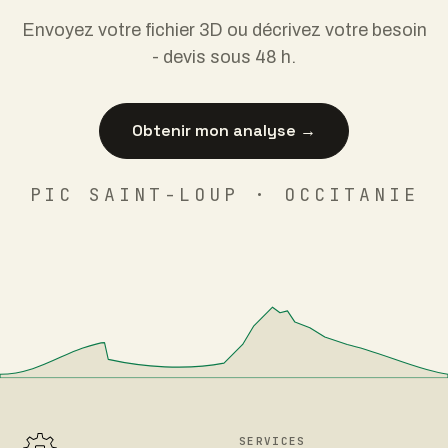
Envoyez votre fichier 3D ou décrivez votre besoin
- devis sous 48 h.
Obtenir mon analyse →
PIC SAINT-LOUP · OCCITANIE
SERVICES