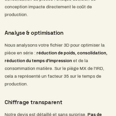
conception impacte directement le coût de
production.
Analyse & optimisation
Nous analysons votre fichier 3D pour optimiser la
pièce en série :
réduction de poids, consolidation,
réduction du temps d'impression
et de la
consommation matière. Sur le piège MX de l'IRD,
cela a représenté un facteur 35 sur le temps de
production.
Chiffrage transparent
Notre devis est détaillé et sans surprise.
Pas de