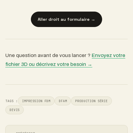
Aller droit au formulaire →
Une question avant de vous lancer ?
Envoyez votre
fichier 3D ou décrivez votre besoin →
TAGS :
IMPRESSION FDM
DFAM
PRODUCTION SÉRIE
DEVIS