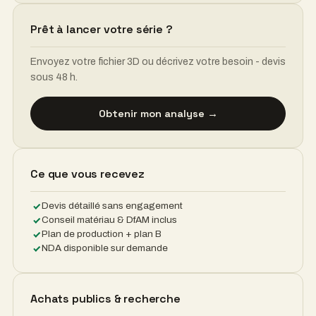
Prêt à lancer votre série ?
Envoyez votre fichier 3D ou décrivez votre besoin - devis
sous 48 h.
Obtenir mon analyse →
Ce que vous recevez
Devis détaillé sans engagement
Conseil matériau & DfAM inclus
Plan de production + plan B
NDA disponible sur demande
Achats publics & recherche