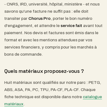
- CNRS, IRD, université, hôpital, ministère - et nous
savons qu'une facture ne suffit pas : elle doit
transiter par
Chorus Pro
, porter le bon numéro
d'engagement, et attendre le
service fait
avant tout
paiement. Nos devis et factures sont émis dans le
format et avec les mentions attendues par vos
services financiers, y compris pour les marchés à
bons de commande.
Quels matériaux proposez-vous ?
Huit matériaux sont qualifiés sur notre parc : PETG,
ABS, ASA, PA, PC, TPU, PA-CF, PLA-CF. Chaque
fiche technique est disponible dans notre
catalogue
matériaux
.