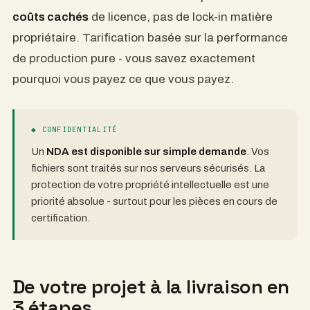
coûts cachés
de licence, pas de lock-in matière
propriétaire. Tarification basée sur la performance
de production pure - vous savez exactement
pourquoi vous payez ce que vous payez.
◆ CONFIDENTIALITÉ
Un
NDA est disponible sur simple demande
. Vos
fichiers sont traités sur nos serveurs sécurisés. La
protection de votre propriété intellectuelle est une
priorité absolue - surtout pour les pièces en cours de
certification.
De votre projet à la livraison en
3 étapes