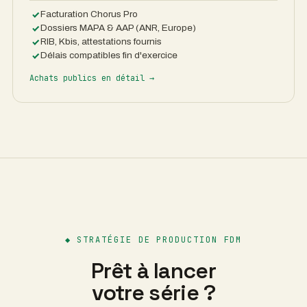
Facturation Chorus Pro
Dossiers MAPA & AAP (ANR, Europe)
RIB, Kbis, attestations fournis
Délais compatibles fin d'exercice
Achats publics en détail →
◆
STRATÉGIE DE PRODUCTION FDM
Prêt à lancer
votre série ?