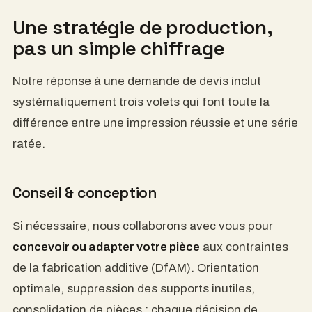
Une stratégie de production,
pas un simple chiffrage
Notre réponse à une demande de devis inclut
systématiquement trois volets qui font toute la
différence entre une impression réussie et une série
ratée.
Conseil & conception
Si nécessaire, nous collaborons avec vous pour
concevoir ou adapter votre pièce
aux contraintes
de la fabrication additive (DfAM). Orientation
optimale, suppression des supports inutiles,
consolidation de pièces : chaque décision de