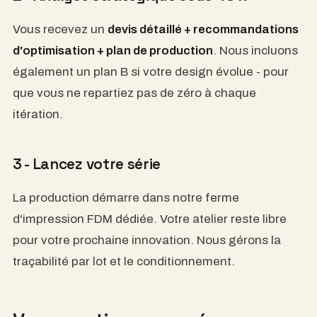
Vous recevez un
devis détaillé + recommandations
d'optimisation + plan de production
. Nous incluons
également un plan B si votre design évolue - pour
que vous ne repartiez pas de zéro à chaque
itération.
3 - Lancez votre série
La production démarre dans notre ferme
d'impression FDM dédiée. Votre atelier reste libre
pour votre prochaine innovation. Nous gérons la
traçabilité par lot et le conditionnement.