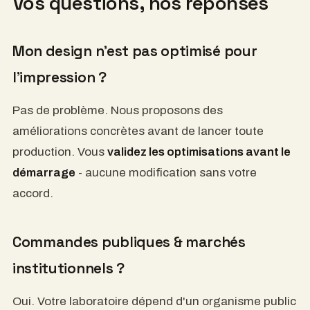
Vos questions, nos réponses
Mon design n'est pas optimisé pour
l'impression ?
Pas de problème. Nous proposons des
améliorations concrètes avant de lancer toute
production. Vous
validez les optimisations avant le
démarrage
- aucune modification sans votre
accord.
Commandes publiques & marchés
institutionnels ?
Oui. Votre laboratoire dépend d'un organisme public