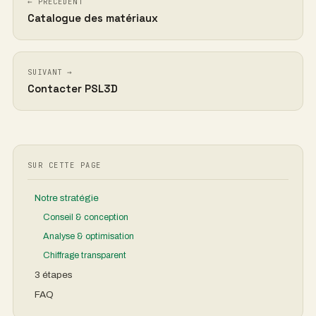
← PRÉCÉDENT
Catalogue des matériaux
SUIVANT →
Contacter PSL3D
SUR CETTE PAGE
Notre stratégie
Conseil & conception
Analyse & optimisation
Chiffrage transparent
3 étapes
FAQ