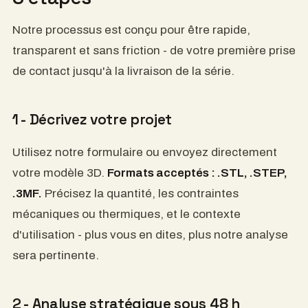
Notre processus est conçu pour être rapide,
transparent et sans friction - de votre première prise
de contact jusqu'à la livraison de la série.
1 - Décrivez votre projet
Utilisez notre formulaire ou envoyez directement
votre modèle 3D.
Formats acceptés : .STL, .STEP,
.3MF.
Précisez la quantité, les contraintes
mécaniques ou thermiques, et le contexte
d'utilisation - plus vous en dites, plus notre analyse
sera pertinente.
2 - Analyse stratégique sous 48 h