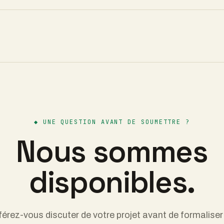
◆
UNE QUESTION AVANT DE SOUMETTRE ?
Nous sommes
disponibles.
férez-vous discuter de votre projet avant de formaliser