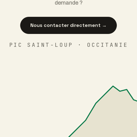
demande ?
Nous contacter directement →
PIC SAINT-LOUP · OCCITANIE