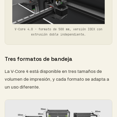
V-Core 4.0 - formato de 500 mm, versión IDEX con
extrusión doble independiente.
Tres formatos de bandeja
La V-Core 4 está disponible en tres tamaños de
volumen de impresión, y cada formato se adapta a
un uso diferente.