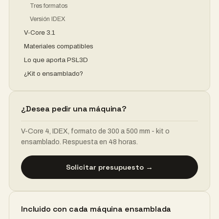
Tres formatos
Versión IDEX
V-Core 3.1
Materiales compatibles
Lo que aporta PSL3D
¿Kit o ensamblado?
¿Desea pedir una máquina?
V-Core 4, IDEX, formato de 300 a 500 mm - kit o
ensamblado. Respuesta en 48 horas.
Solicitar presupuesto →
Incluido con cada máquina ensamblada