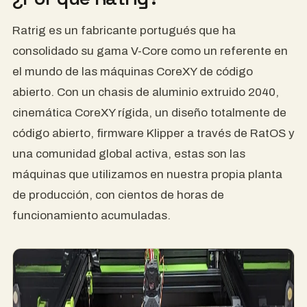
Ratrig es un fabricante portugués que ha
consolidado su gama V-Core como un referente en
el mundo de las máquinas CoreXY de código
abierto. Con un chasis de aluminio extruido 2040,
cinemática CoreXY rígida, un diseño totalmente de
código abierto, firmware Klipper a través de RatOS y
una comunidad global activa, estas son las
máquinas que utilizamos en nuestra propia planta
de producción, con cientos de horas de
funcionamiento acumuladas.