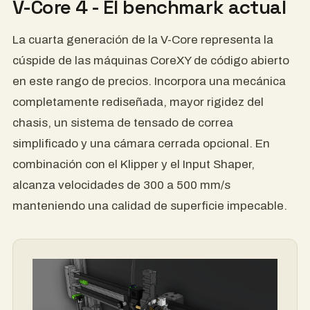
V-Core 4 - El benchmark actual
La cuarta generación de la V-Core representa la
cúspide de las máquinas CoreXY de código abierto
en este rango de precios. Incorpora una mecánica
completamente rediseñada, mayor rigidez del
chasis, un sistema de tensado de correa
simplificado y una cámara cerrada opcional. En
combinación con el Klipper y el Input Shaper,
alcanza velocidades de 300 a 500 mm/s
manteniendo una calidad de superficie impecable.