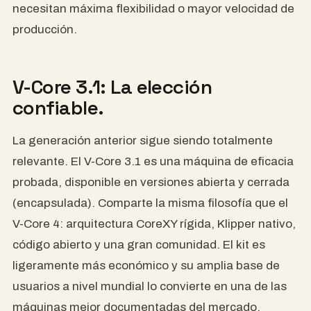
necesitan máxima flexibilidad o mayor velocidad de
producción.
V-Core 3.1: La elección
confiable.
La generación anterior sigue siendo totalmente
relevante. El V-Core 3.1 es una máquina de eficacia
probada, disponible en versiones abierta y cerrada
(encapsulada). Comparte la misma filosofía que el
V-Core 4: arquitectura CoreXY rígida, Klipper nativo,
código abierto y una gran comunidad. El kit es
ligeramente más económico y su amplia base de
usuarios a nivel mundial lo convierte en una de las
máquinas mejor documentadas del mercado.