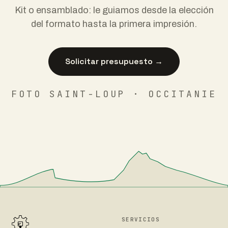
Kit o ensamblado: le guiamos desde la elección
del formato hasta la primera impresión.
Solicitar presupuesto →
FOTO SAINT-LOUP · OCCITANIE
SERVICIOS