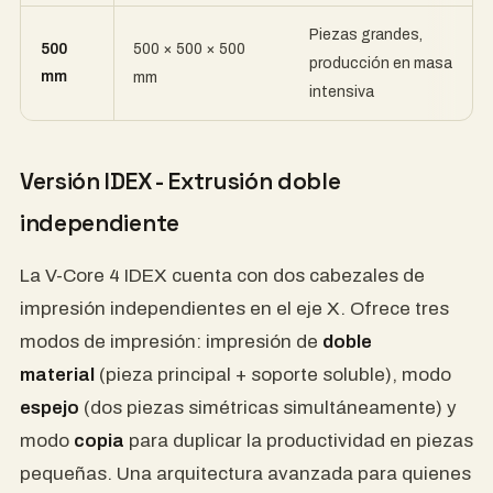
Piezas grandes,
500
500 × 500 × 500
producción en masa
mm
mm
intensiva
Versión IDEX - Extrusión doble
independiente
La V-Core 4 IDEX cuenta con dos cabezales de
impresión independientes en el eje X. Ofrece tres
modos de impresión: impresión de
doble
material
(pieza principal + soporte soluble), modo
espejo
(dos piezas simétricas simultáneamente) y
modo
copia
para duplicar la productividad en piezas
pequeñas. Una arquitectura avanzada para quienes