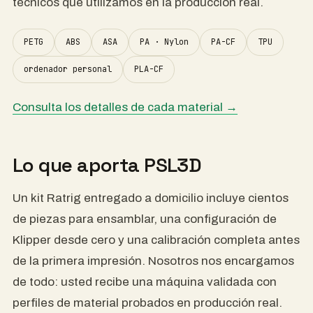
técnicos que utilizamos en la producción real.
PETG
ABS
ASA
PA · Nylon
PA-CF
TPU
ordenador personal
PLA-CF
Consulta los detalles de cada material →
Lo que aporta PSL3D
Un kit Ratrig entregado a domicilio incluye cientos
de piezas para ensamblar, una configuración de
Klipper desde cero y una calibración completa antes
de la primera impresión. Nosotros nos encargamos
de todo: usted recibe una máquina validada con
perfiles de material probados en producción real.