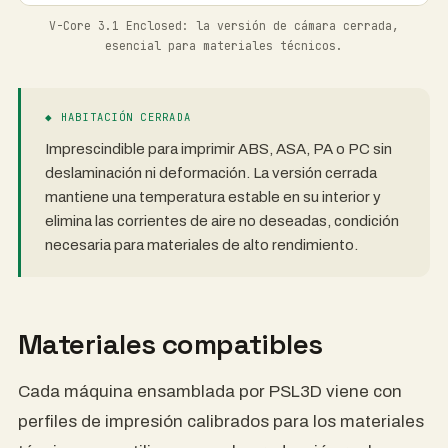
V-Core 3.1 Enclosed: la versión de cámara cerrada,
esencial para materiales técnicos.
◆ HABITACIÓN CERRADA
Imprescindible para imprimir ABS, ASA, PA o PC sin
deslaminación ni deformación. La versión cerrada
mantiene una temperatura estable en su interior y
elimina las corrientes de aire no deseadas, condición
necesaria para materiales de alto rendimiento.
Materiales compatibles
Cada máquina ensamblada por PSL3D viene con
perfiles de impresión calibrados para los materiales