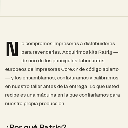
N
o compramos impresoras a distribuidores
para revenderlas. Adquirimos kits Ratrig —
de uno de los principales fabricantes
europeos de impresoras CoreXY de código abierto
— y los ensamblamos, configuramos y calibramos
en nuestro taller antes de la entrega. Lo que usted
recibe es una máquina en la que confiaríamos para
nuestra propia producción.
¿Por qué Ratrig?