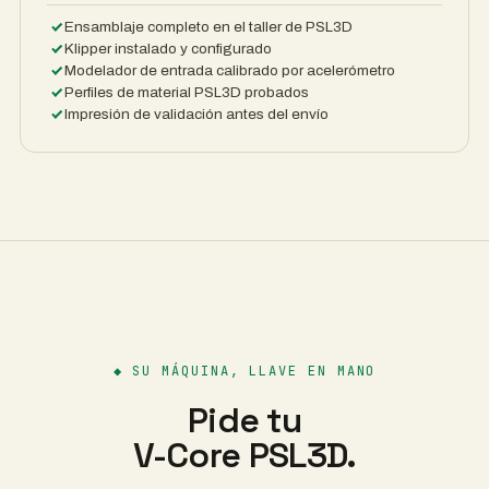
Ensamblaje completo en el taller de PSL3D
Klipper instalado y configurado
Modelador de entrada calibrado por acelerómetro
Perfiles de material PSL3D probados
Impresión de validación antes del envío
◆
SU MÁQUINA, LLAVE EN MANO
Pide tu
V-Core PSL3D.