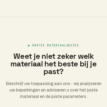
◆
GRATIS MATERIAALADVIES
Weet je niet zeker welk
materiaal het beste bij je
past?
Beschrijf uw toepassing aan ons - wij analyseren
uw beperkingen en adviseren u over het juiste
materiaal en de juiste parameters.