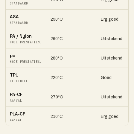
STANDAARD
ASA
250°C
Erg goed
STANDAARD
PA / Nylon
260°C
Uitstekend
HOGE PRESTATIES.
pc
280°C
Uitstekend
HOGE PRESTATIES.
TPU
220°C
Goed
FLEXIBELE
PA-CF
270°C
Uitstekend
AANVAL
PLA-CF
210°C
Erg goed
AANVAL