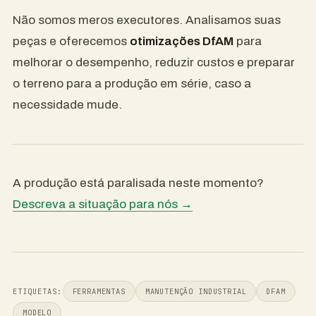
Não somos meros executores. Analisamos suas
peças e oferecemos
otimizações DfAM
para
melhorar o desempenho, reduzir custos e preparar
o terreno para a produção em série, caso a
necessidade mude.
A produção está paralisada neste momento?
Descreva a situação para nós →
ETIQUETAS:
FERRAMENTAS
MANUTENÇÃO INDUSTRIAL
DFAM
MODELO