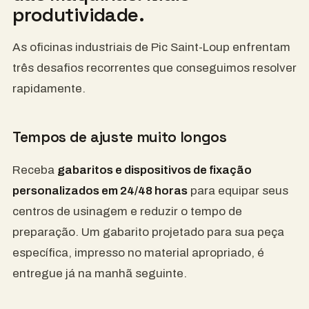
produtividade.
As oficinas industriais de Pic Saint-Loup enfrentam
três desafios recorrentes que conseguimos resolver
rapidamente.
Tempos de ajuste muito longos
Receba
gabaritos e dispositivos de fixação
personalizados em 24/48 horas
para equipar seus
centros de usinagem e reduzir o tempo de
preparação. Um gabarito projetado para sua peça
específica, impresso no material apropriado, é
entregue já na manhã seguinte.