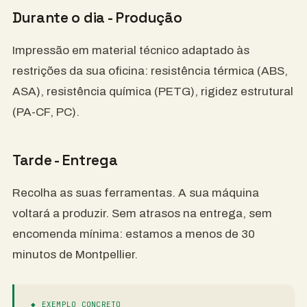
Durante o dia - Produção
Impressão em material técnico adaptado às
restrições da sua oficina: resistência térmica (ABS,
ASA), resistência química (PETG), rigidez estrutural
(PA-CF, PC).
Tarde - Entrega
Recolha as suas ferramentas. A sua máquina
voltará a produzir. Sem atrasos na entrega, sem
encomenda mínima: estamos a menos de 30
minutos de Montpellier.
◆ EXEMPLO CONCRETO