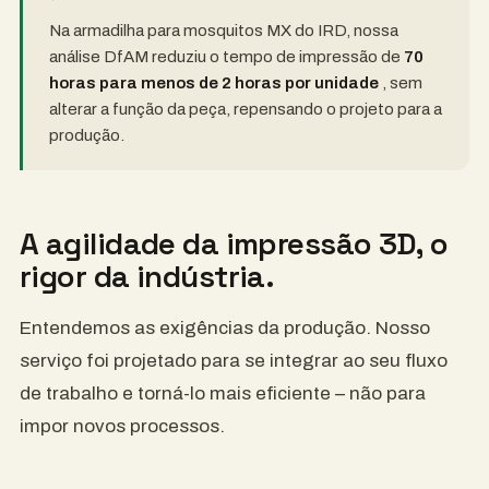
Na armadilha para mosquitos MX do IRD, nossa
análise DfAM reduziu o tempo de impressão de
70
horas para menos de 2 horas por unidade
, sem
alterar a função da peça, repensando o projeto para a
produção.
A agilidade da impressão 3D, o
rigor da indústria.
Entendemos as exigências da produção. Nosso
serviço foi projetado para se integrar ao seu fluxo
de trabalho e torná-lo mais eficiente – não para
impor novos processos.