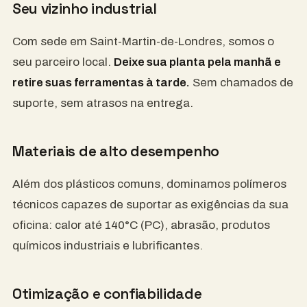
Seu vizinho industrial
Com sede em Saint-Martin-de-Londres, somos o
seu parceiro local.
Deixe sua planta pela manhã e
retire suas ferramentas à tarde.
Sem chamados de
suporte, sem atrasos na entrega.
Materiais de alto desempenho
Além dos plásticos comuns, dominamos polímeros
técnicos capazes de suportar as exigências da sua
oficina: calor até 140°C (PC), abrasão, produtos
químicos industriais e lubrificantes.
Otimização e confiabilidade