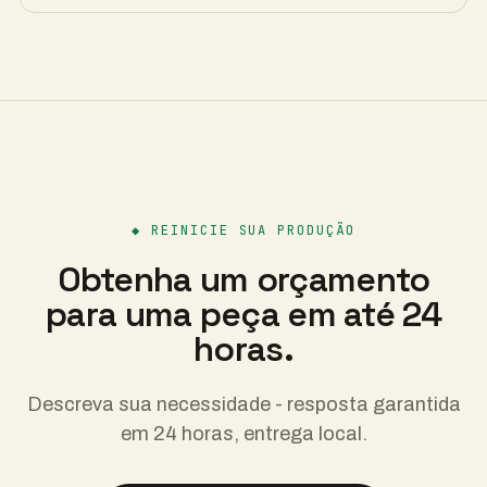
◆
REINICIE SUA PRODUÇÃO
Obtenha um orçamento
para uma peça em até 24
horas.
Descreva sua necessidade - resposta garantida
em 24 horas, entrega local.