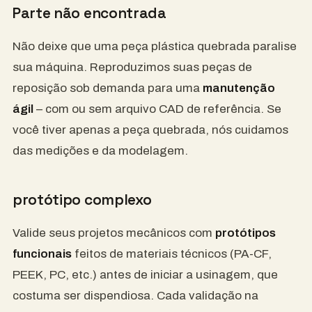
Parte não encontrada
Não deixe que uma peça plástica quebrada paralise
sua máquina. Reproduzimos suas peças de
reposição sob demanda para uma
manutenção
ágil
– com ou sem arquivo CAD de referência. Se
você tiver apenas a peça quebrada, nós cuidamos
das medições e da modelagem.
protótipo complexo
Valide seus projetos mecânicos com
protótipos
funcionais
feitos de materiais técnicos (PA-CF,
PEEK, PC, etc.) antes de iniciar a usinagem, que
costuma ser dispendiosa. Cada validação na