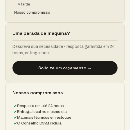
A tarde
Nosso compromisso
Uma parada da máquina?
Descreva sua necessidade - resposta garantida em 24
horas, entrega local.
Solicite um orçamento →
Nossos compromissos
Resposta em até 24 horas.
Entrega local no mesmo dia
Materiais técnicos em estoque
O Conselho DfAM incluía