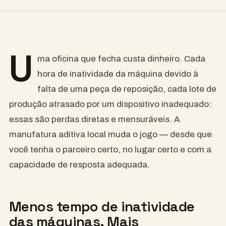
U
ma oficina que fecha custa dinheiro. Cada
hora de inatividade da máquina devido à
falta de uma peça de reposição, cada lote de
produção atrasado por um dispositivo inadequado:
essas são perdas diretas e mensuráveis. A
manufatura aditiva local muda o jogo — desde que
você tenha o parceiro certo, no lugar certo e com a
capacidade de resposta adequada.
Menos tempo de inatividade
das máquinas. Mais