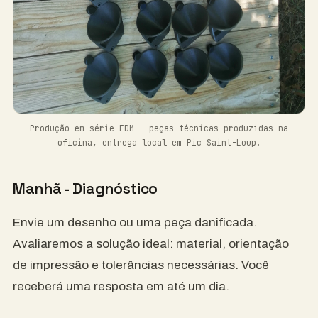
Produção em série FDM - peças técnicas produzidas na
oficina, entrega local em Pic Saint-Loup.
Manhã - Diagnóstico
Envie um desenho ou uma peça danificada.
Avaliaremos a solução ideal: material, orientação
de impressão e tolerâncias necessárias. Você
receberá uma resposta em até um dia.