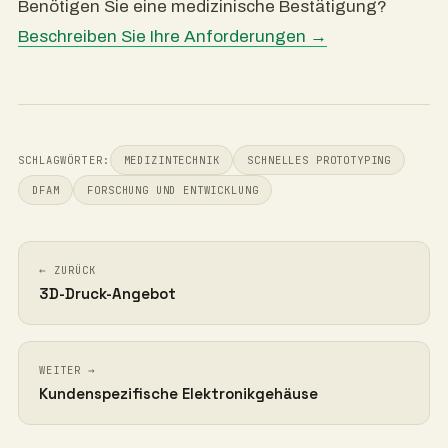
Benötigen Sie eine medizinische Bestätigung?
Beschreiben Sie Ihre Anforderungen →
SCHLAGWÖRTER:
MEDIZINTECHNIK
SCHNELLES PROTOTYPING
DFAM
FORSCHUNG UND ENTWICKLUNG
← ZURÜCK
3D-Druck-Angebot
WEITER →
Kundenspezifische Elektronikgehäuse