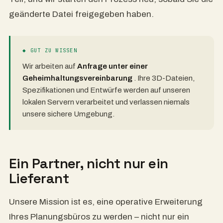
geänderte Datei freigegeben haben.
◆ GUT ZU WISSEN
Wir arbeiten auf
Anfrage unter einer
Geheimhaltungsvereinbarung
. Ihre 3D-Dateien,
Spezifikationen und Entwürfe werden auf unseren
lokalen Servern verarbeitet und verlassen niemals
unsere sichere Umgebung.
Ein Partner, nicht nur ein
Lieferant
Unsere Mission ist es, eine operative Erweiterung
Ihres Planungsbüros zu werden – nicht nur ein