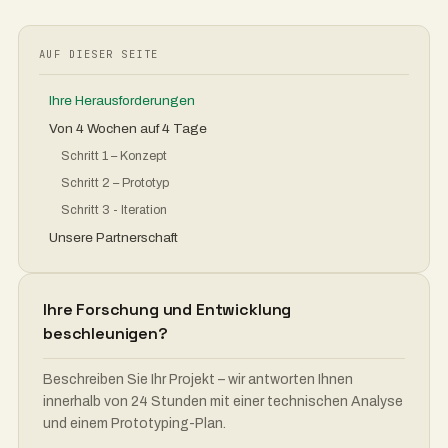
AUF DIESER SEITE
Ihre Herausforderungen
Von 4 Wochen auf 4 Tage
Schritt 1 – Konzept
Schritt 2 – Prototyp
Schritt 3 - Iteration
Unsere Partnerschaft
Ihre Forschung und Entwicklung
beschleunigen?
Beschreiben Sie Ihr Projekt – wir antworten Ihnen
innerhalb von 24 Stunden mit einer technischen Analyse
und einem Prototyping-Plan.