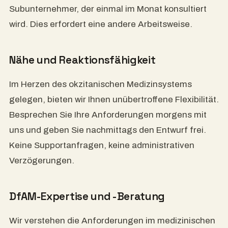
Subunternehmer, der einmal im Monat konsultiert
wird. Dies erfordert eine andere Arbeitsweise.
Nähe und Reaktionsfähigkeit
Im Herzen des okzitanischen Medizinsystems
gelegen, bieten wir Ihnen unübertroffene Flexibilität.
Besprechen Sie Ihre Anforderungen morgens mit
uns und geben Sie nachmittags den Entwurf frei.
Keine Supportanfragen, keine administrativen
Verzögerungen.
DfAM-Expertise und -Beratung
Wir verstehen die Anforderungen im medizinischen