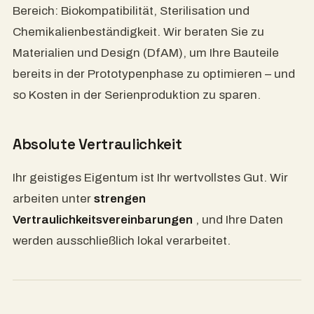
Bereich: Biokompatibilität, Sterilisation und
Chemikalienbeständigkeit. Wir beraten Sie zu
Materialien und Design (DfAM), um Ihre Bauteile
bereits in der Prototypenphase zu optimieren – und
so Kosten in der Serienproduktion zu sparen.
Absolute Vertraulichkeit
Ihr geistiges Eigentum ist Ihr wertvollstes Gut. Wir
arbeiten unter
strengen
Vertraulichkeitsvereinbarungen
, und Ihre Daten
werden ausschließlich lokal verarbeitet.