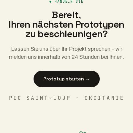
◆
HANDELN SIE
Bereit,
Ihren nächsten Prototypen
zu beschleunigen?
Lassen Sie uns über Ihr Projekt sprechen – wir
melden uns innerhalb von 24 Stunden bei Ihnen.
Prototyp starten →
PIC SAINT-LOUP · OKCITANIE