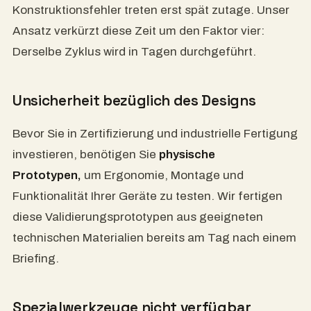
Konstruktionsfehler treten erst spät zutage. Unser
Ansatz verkürzt diese Zeit um den Faktor vier:
Derselbe Zyklus wird in Tagen durchgeführt.
Unsicherheit bezüglich des Designs
Bevor Sie in Zertifizierung und industrielle Fertigung
investieren, benötigen Sie
physische
Prototypen,
um Ergonomie, Montage und
Funktionalität Ihrer Geräte zu testen. Wir fertigen
diese Validierungsprototypen aus geeigneten
technischen Materialien bereits am Tag nach einem
Briefing.
Spezialwerkzeuge nicht verfügbar