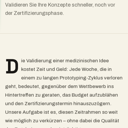
Validieren Sie Ihre Konzepte schneller, noch vor
der Zertifizierungsphase.
D
ie Validierung einer medizinischen Idee
kostet Zeit und Geld: Jede Woche, die in
einem zu langen Prototyping-Zyklus verloren
geht, bedeutet, gegenüber dem Wettbewerb ins
Hintertreffen zu geraten, das Budget aufzublähen
und den Zertifizierungstermin hinauszuzögern.
Unsere Aufgabe ist es, diesen Zeitrahmen so weit
wie möglich zu verkürzen – ohne dabei die Qualität