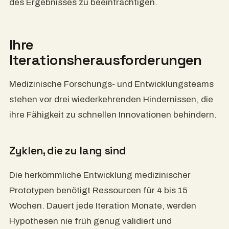
des Ergebnisses zu beeinträchtigen.
Ihre
Iterationsherausforderungen
Medizinische Forschungs- und Entwicklungsteams
stehen vor drei wiederkehrenden Hindernissen, die
ihre Fähigkeit zu schnellen Innovationen behindern.
Zyklen, die zu lang sind
Die herkömmliche Entwicklung medizinischer
Prototypen benötigt Ressourcen für 4 bis 15
Wochen. Dauert jede Iteration Monate, werden
Hypothesen nie früh genug validiert und