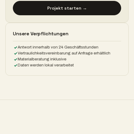
Projekt starten →
Unsere Verpflichtungen
Antwort innerhalb von 24 Geschäftsstunden
Vertraulichkeitsvereinbarung auf Anfrage erhältlich
Materialberatung inklusive
Daten werden lokal verarbeitet