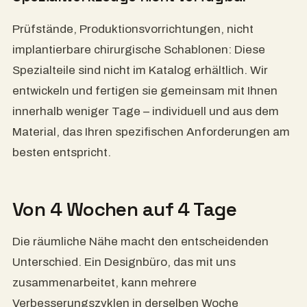
Prüfstände, Produktionsvorrichtungen, nicht
implantierbare chirurgische Schablonen: Diese
Spezialteile sind nicht im Katalog erhältlich. Wir
entwickeln und fertigen sie gemeinsam mit Ihnen
innerhalb weniger Tage – individuell und aus dem
Material, das Ihren spezifischen Anforderungen am
besten entspricht.
Von 4 Wochen auf 4 Tage
Die räumliche Nähe macht den entscheidenden
Unterschied. Ein Designbüro, das mit uns
zusammenarbeitet, kann mehrere
Verbesserungszyklen in derselben Woche