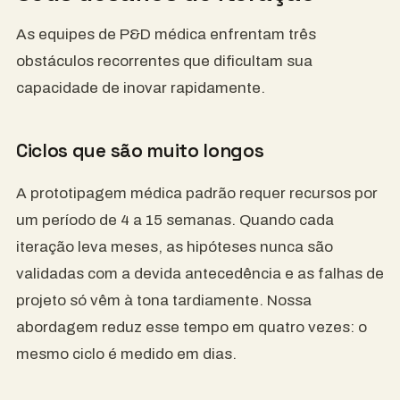
As equipes de P&D médica enfrentam três
obstáculos recorrentes que dificultam sua
capacidade de inovar rapidamente.
Ciclos que são muito longos
A prototipagem médica padrão requer recursos por
um período de 4 a 15 semanas. Quando cada
iteração leva meses, as hipóteses nunca são
validadas com a devida antecedência e as falhas de
projeto só vêm à tona tardiamente. Nossa
abordagem reduz esse tempo em quatro vezes: o
mesmo ciclo é medido em dias.