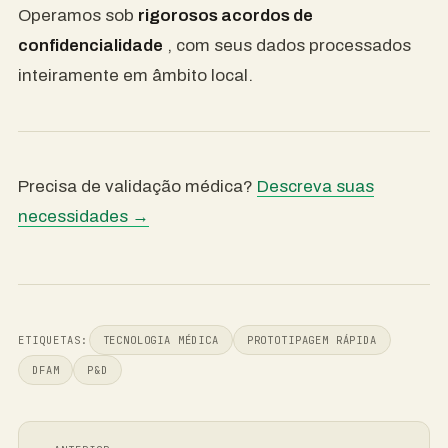
Operamos sob
rigorosos acordos de
confidencialidade
, com seus dados processados ​​
inteiramente em âmbito local.
Precisa de validação médica?
Descreva suas
necessidades →
ETIQUETAS:
TECNOLOGIA MÉDICA
PROTOTIPAGEM RÁPIDA
DFAM
P&D