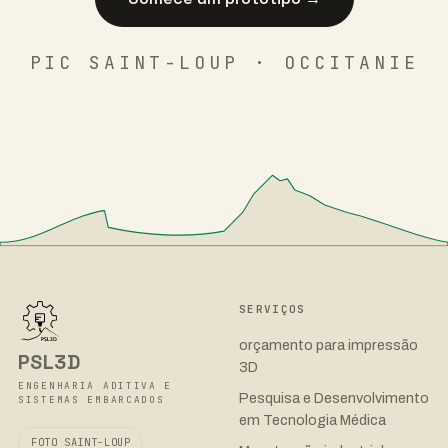
PIC SAINT-LOUP · OCCITANIE
SERVIÇOS
orçamento para impressão
PSL3D
3D
ENGENHARIA ADITIVA E
Pesquisa e Desenvolvimento
SISTEMAS EMBARCADOS
em Tecnologia Médica
FOTO SAINT-LOUP