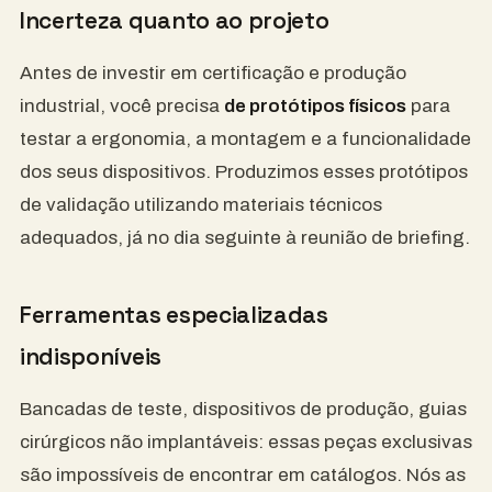
Incerteza quanto ao projeto
Antes de investir em certificação e produção
industrial, você precisa
de protótipos físicos
para
testar a ergonomia, a montagem e a funcionalidade
dos seus dispositivos. Produzimos esses protótipos
de validação utilizando materiais técnicos
adequados, já no dia seguinte à reunião de briefing.
Ferramentas especializadas
indisponíveis
Bancadas de teste, dispositivos de produção, guias
cirúrgicos não implantáveis: essas peças exclusivas
são impossíveis de encontrar em catálogos. Nós as