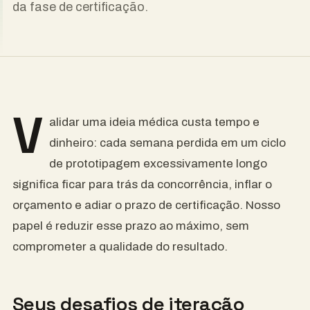
da fase de certificação.
V
alidar uma ideia médica custa tempo e
dinheiro: cada semana perdida em um ciclo
de prototipagem excessivamente longo
significa ficar para trás da concorrência, inflar o
orçamento e adiar o prazo de certificação. Nosso
papel é reduzir esse prazo ao máximo, sem
comprometer a qualidade do resultado.
Seus desafios de iteração