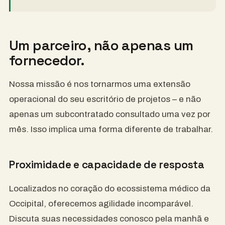
Um parceiro, não apenas um
fornecedor.
Nossa missão é nos tornarmos uma extensão
operacional do seu escritório de projetos – e não
apenas um subcontratado consultado uma vez por
mês. Isso implica uma forma diferente de trabalhar.
Proximidade e capacidade de resposta
Localizados no coração do ecossistema médico da
Occipital, oferecemos agilidade incomparável.
Discuta suas necessidades conosco pela manhã e