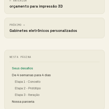
← ANTERIOR
orçamento para impressão 3D
PRÓXIMO →
Gabinetes eletrônicos personalizados
NESTA PÁGINA
Seus desafios
De 4 semanas para 4 dias
Etapa 1 - Conceito
Etapa 2 - Protótipo
Etapa 3 - Iteração
Nossa parceria