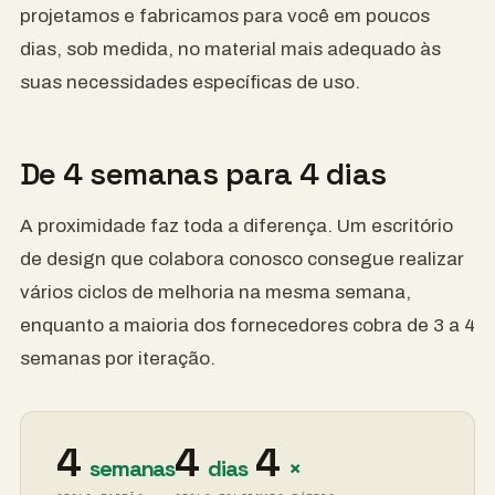
projetamos e fabricamos para você em poucos
dias, sob medida, no material mais adequado às
suas necessidades específicas de uso.
De 4 semanas para 4 dias
A proximidade faz toda a diferença. Um escritório
de design que colabora conosco consegue realizar
vários ciclos de melhoria na mesma semana,
enquanto a maioria dos fornecedores cobra de 3 a 4
semanas por iteração.
4
4
4
semanas
dias
×