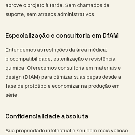
aprove o projeto à tarde. Sem chamados de
suporte, sem atrasos administrativos.
Especialização e consultoria em DfAM
Entendemos as restrições da área médica:
biocompatibilidade, esterilização e resistência
química. Oferecemos consultoria em materiais e
design (DfAM) para otimizar suas peças desde a
fase de protótipo e economizar na produção em
série.
Confidencialidade absoluta
Sua propriedade intelectual é seu bem mais valioso.