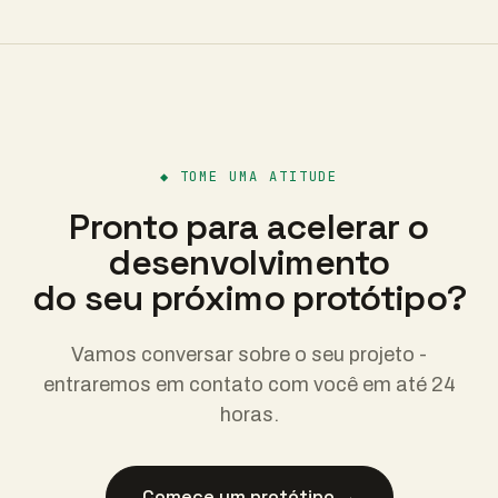
◆
TOME UMA ATITUDE
Pronto para acelerar o
desenvolvimento
do seu próximo protótipo?
Vamos conversar sobre o seu projeto -
entraremos em contato com você em até 24
horas.
Comece um protótipo →