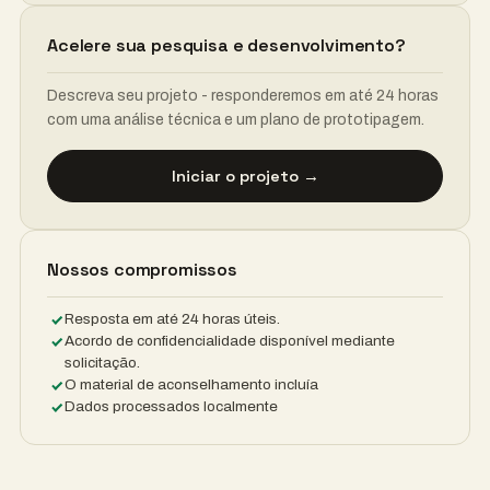
Acelere sua pesquisa e desenvolvimento?
Descreva seu projeto - responderemos em até 24 horas
com uma análise técnica e um plano de prototipagem.
Iniciar o projeto →
Nossos compromissos
Resposta em até 24 horas úteis.
Acordo de confidencialidade disponível mediante
solicitação.
O material de aconselhamento incluía
Dados processados ​​localmente