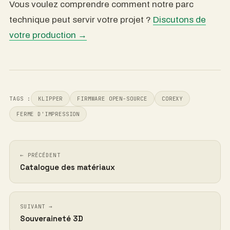
Vous voulez comprendre comment notre parc
technique peut servir votre projet ?
Discutons de
votre production →
TAGS :
KLIPPER
FIRMWARE OPEN-SOURCE
COREXY
FERME D'IMPRESSION
← PRÉCÉDENT
Catalogue des matériaux
SUIVANT →
Souveraineté 3D