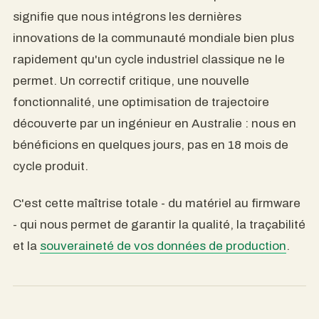
signifie que nous intégrons les dernières
innovations de la communauté mondiale bien plus
rapidement qu'un cycle industriel classique ne le
permet. Un correctif critique, une nouvelle
fonctionnalité, une optimisation de trajectoire
découverte par un ingénieur en Australie : nous en
bénéficions en quelques jours, pas en 18 mois de
cycle produit.
C'est cette maîtrise totale - du matériel au firmware
- qui nous permet de garantir la qualité, la traçabilité
et la
souveraineté de vos données de production
.