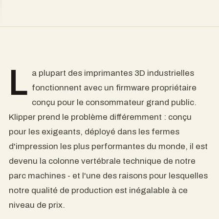
L
a plupart des imprimantes 3D industrielles
fonctionnent avec un firmware propriétaire
conçu pour le consommateur grand public.
Klipper prend le problème différemment : conçu
pour les exigeants, déployé dans les fermes
d'impression les plus performantes du monde, il est
devenu la colonne vertébrale technique de notre
parc machines - et l'une des raisons pour lesquelles
notre qualité de production est inégalable à ce
niveau de prix.