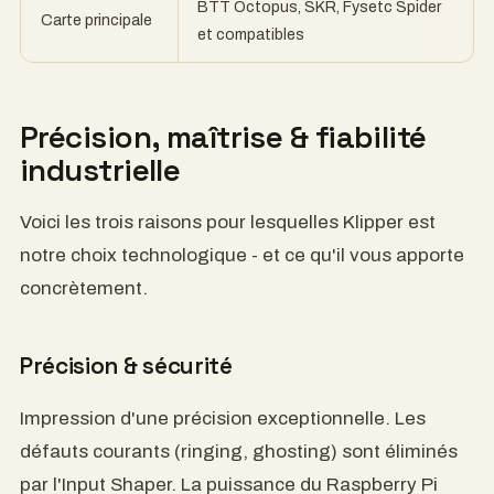
BTT Octopus, SKR, Fysetc Spider
Carte principale
et compatibles
Précision, maîtrise & fiabilité
industrielle
Voici les trois raisons pour lesquelles Klipper est
notre choix technologique - et ce qu'il vous apporte
concrètement.
Précision & sécurité
Impression d'une précision exceptionnelle. Les
défauts courants (ringing, ghosting) sont éliminés
par l'Input Shaper. La puissance du Raspberry Pi