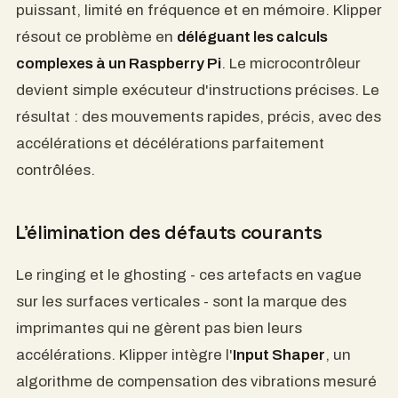
puissant, limité en fréquence et en mémoire. Klipper
résout ce problème en
déléguant les calculs
complexes à un Raspberry Pi
. Le microcontrôleur
devient simple exécuteur d'instructions précises. Le
résultat : des mouvements rapides, précis, avec des
accélérations et décélérations parfaitement
contrôlées.
L'élimination des défauts courants
Le ringing et le ghosting - ces artefacts en vague
sur les surfaces verticales - sont la marque des
imprimantes qui ne gèrent pas bien leurs
accélérations. Klipper intègre l'
Input Shaper
, un
algorithme de compensation des vibrations mesuré