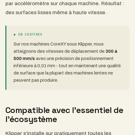
par accéléromètre sur chaque machine. Résultat :
des surfaces lisses même à haute vitesse.
◆ EN CHIFFRES
Sur nos machines CoreXY sous Klipper, nous
atteignons des vitesses de déplacement de
300 à
500 mm/s
avec une précision de positionnement
inférieure à 0,01 mm - tout en maintenant une qualité
de surface que la plupart des machines lentes ne
peuvent pas produire.
Compatible avec l'essentiel de
l'écosystème
Klipper s'installe sur pratiquement toutes les