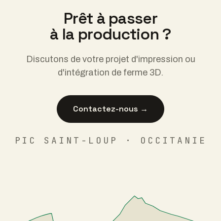
Prêt à passer
à la production ?
Discutons de votre projet d'impression ou
d'intégration de ferme 3D.
Contactez-nous →
PIC SAINT-LOUP · OCCITANIE