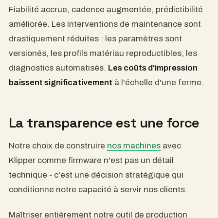
Fiabilité accrue, cadence augmentée, prédictibilité
améliorée. Les interventions de maintenance sont
drastiquement réduites : les paramètres sont
versionés, les profils matériau reproductibles, les
diagnostics automatisés.
Les coûts d'impression
baissent significativement
à l'échelle d'une ferme.
La transparence est une force
Notre choix de construire
nos machines
avec
Klipper comme firmware n'est pas un détail
technique - c'est une décision stratégique qui
conditionne notre capacité à servir nos clients.
Maîtriser entièrement notre outil de production