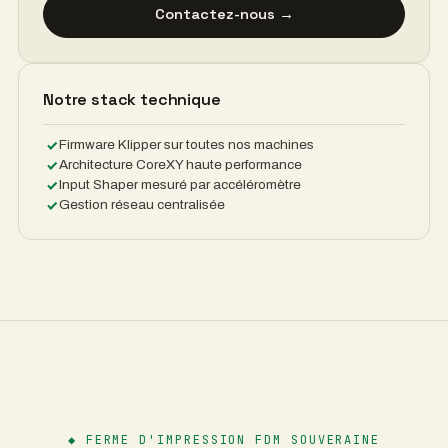
Contactez-nous →
Notre stack technique
Firmware Klipper sur toutes nos machines
Architecture CoreXY haute performance
Input Shaper mesuré par accéléromètre
Gestion réseau centralisée
◆
FERME D'IMPRESSION FDM SOUVERAINE