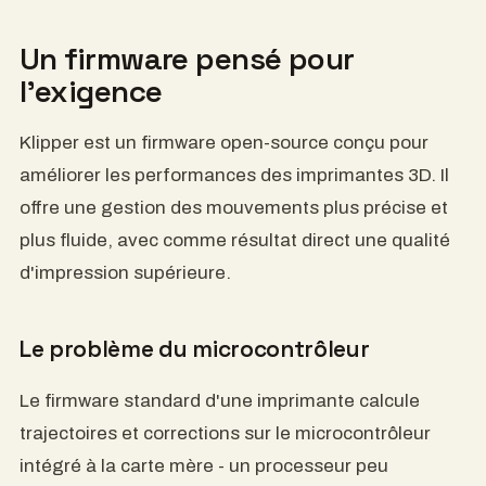
Un firmware pensé pour
l'exigence
Klipper est un firmware open-source conçu pour
améliorer les performances des imprimantes 3D. Il
offre une gestion des mouvements plus précise et
plus fluide, avec comme résultat direct une qualité
d'impression supérieure.
Le problème du microcontrôleur
Le firmware standard d'une imprimante calcule
trajectoires et corrections sur le microcontrôleur
intégré à la carte mère - un processeur peu