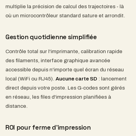
multiplie la précision de calcul des trajectoires - là
où un microcontrôleur standard sature et arrondit.
Gestion quotidienne simplifiée
Contrôle total sur l'imprimante, calibration rapide
des filaments, interface graphique avancée
accessible depuis n'importe quel écran du réseau
local (WiFi ou RJ45).
Aucune carte SD
: lancement
direct depuis votre poste. Les G-codes sont gérés
en réseau, les files d'impression planifiées à
distance.
ROI pour ferme d'impression