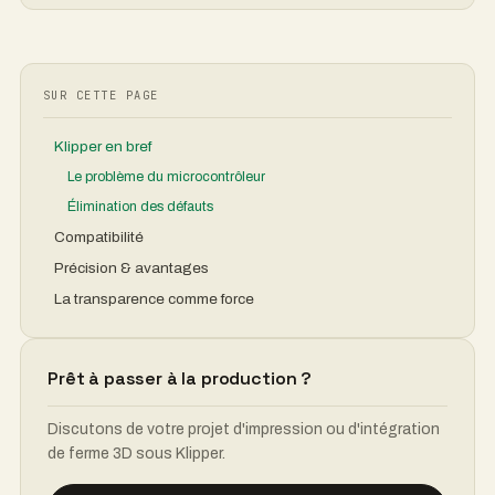
SUR CETTE PAGE
Klipper en bref
Le problème du microcontrôleur
Élimination des défauts
Compatibilité
Précision & avantages
La transparence comme force
Prêt à passer à la production ?
Discutons de votre projet d'impression ou d'intégration
de ferme 3D sous Klipper.