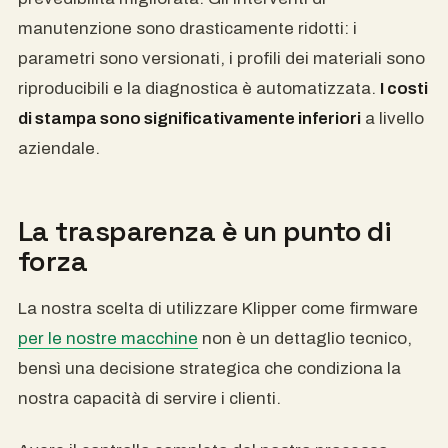
manutenzione sono drasticamente ridotti: i
parametri sono versionati, i profili dei materiali sono
riproducibili e la diagnostica è automatizzata.
I costi
di stampa sono significativamente inferiori
a livello
aziendale.
La trasparenza è un punto di
forza
La nostra scelta di utilizzare Klipper come firmware
per le nostre macchine
non è un dettaglio tecnico,
bensì una decisione strategica che condiziona la
nostra capacità di servire i clienti.