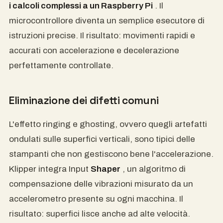
i calcoli complessi a un Raspberry Pi
. Il
microcontrollore diventa un semplice esecutore di
istruzioni precise. Il risultato: movimenti rapidi e
accurati con accelerazione e decelerazione
perfettamente controllate.
Eliminazione dei difetti comuni
L'effetto ringing e ghosting, ovvero quegli artefatti
ondulati sulle superfici verticali, sono tipici delle
stampanti che non gestiscono bene l'accelerazione.
Klipper integra Input
Shaper
, un algoritmo di
compensazione delle vibrazioni misurato da un
accelerometro presente su ogni macchina. Il
risultato: superfici lisce anche ad alte velocità.