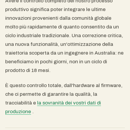
Avere il controllo completo del nostro processo
produttivo significa poter integrare le ultime
innovazioni provenienti dalla comunità globale
molto più rapidamente di quanto consentito da un
ciclo industriale tradizionale. Una correzione critica,
una nuova funzionalità, un'ottimizzazione della
traiettoria scoperta da un ingegnere in Australia: ne
beneficiamo in pochi giorni, non in un ciclo di
prodotto di 18 mesi.
È questo controllo totale, dall'hardware al firmware,
che ci permette di garantire la qualità, la
tracciabilità e
la sovranità dei vostri dati di
produzione
.