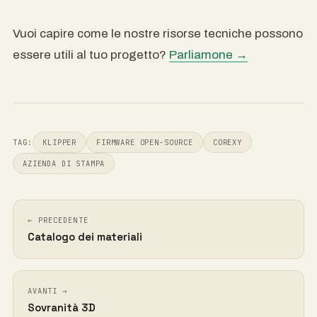
Vuoi capire come le nostre risorse tecniche possono
essere utili al tuo progetto?
Parliamone →
TAG:
KLIPPER
FIRMWARE OPEN-SOURCE
COREXY
AZIENDA DI STAMPA
← PRECEDENTE
Catalogo dei materiali
AVANTI →
Sovranità 3D