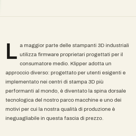
L
a maggior parte delle stampanti 3D industriali
utilizza firmware proprietari progettati per il
consumatore medio. Klipper adotta un
approccio diverso: progettato per utenti esigenti e
implementato nei centri di stampa 3D più
performanti al mondo, è diventato la spina dorsale
tecnologica del nostro parco macchine e uno dei
motivi per cui la nostra qualità di produzione è
ineguagliabile in questa fascia di prezzo.