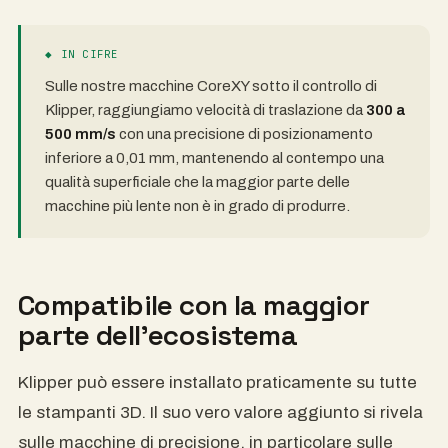
◆ IN CIFRE
Sulle nostre macchine CoreXY sotto il controllo di
Klipper, raggiungiamo velocità di traslazione da
300 a
500 mm/s
con una precisione di posizionamento
inferiore a 0,01 mm, mantenendo al contempo una
qualità superficiale che la maggior parte delle
macchine più lente non è in grado di produrre.
Compatibile con la maggior
parte dell'ecosistema
Klipper può essere installato praticamente su tutte
le stampanti 3D. Il suo vero valore aggiunto si rivela
sulle macchine di precisione, in particolare sulle