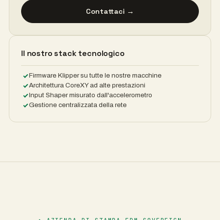
Contattaci →
Il nostro stack tecnologico
Firmware Klipper su tutte le nostre macchine
Architettura CoreXY ad alte prestazioni
Input Shaper misurato dall'accelerometro
Gestione centralizzata della rete