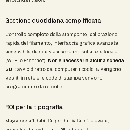
arrotonda i valori.
Gestione quotidiana semplificata
Controllo completo della stampante, calibrazione
rapida del filamento, interfaccia grafica avanzata
accessibile da qualsiasi schermo sulla rete locale
(Wi-Fi o Ethernet).
Non è necessaria alcuna scheda
SD
: avvio diretto dal computer. I codici G vengono
gestiti in rete e le code di stampa vengono
programmate da remoto.
ROI per la tipografia
Maggiore affidabilità, produttività più elevata,
prevedibilità migliorata. Gli interventi di