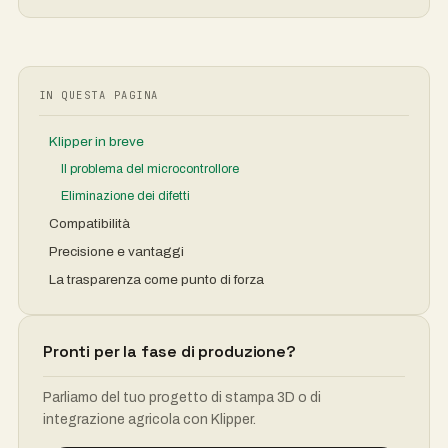
IN QUESTA PAGINA
Klipper in breve
Il problema del microcontrollore
Eliminazione dei difetti
Compatibilità
Precisione e vantaggi
La trasparenza come punto di forza
Pronti per la fase di produzione?
Parliamo del tuo progetto di stampa 3D o di
integrazione agricola con Klipper.