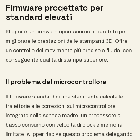
Firmware progettato per
standard elevati
Klipper è un firmware open-source progettato per
migliorare le prestazioni delle stampanti 3D. Offre
un controllo del movimento più preciso e fluido, con
conseguente qualità di stampa superiore.
Il problema del microcontrollore
Il firmware standard di una stampante calcola le
traiettorie e le correzioni sul microcontrollore
integrato nella scheda madre, un processore a
basso consumo con velocità di clock e memoria
limitate. Klipper risolve questo problema delegando