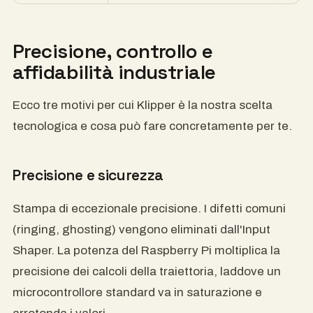
Precisione, controllo e
affidabilità industriale
Ecco tre motivi per cui Klipper è la nostra scelta
tecnologica e cosa può fare concretamente per te.
Precisione e sicurezza
Stampa di eccezionale precisione. I difetti comuni
(ringing, ghosting) vengono eliminati dall'Input
Shaper. La potenza del Raspberry Pi moltiplica la
precisione dei calcoli della traiettoria, laddove un
microcontrollore standard va in saturazione e