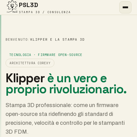
PSL3D
STAMPA 3D / CONSULENZA
BENVENUTO
/
KLIPPER E LA STAMPA 3D
TECNOLOGIA · FIRMWARE OPEN-SOURCE
ARCHITETTURA COREXY
Klipper
è un vero e
proprio rivoluzionario.
Stampa 3D professionale: come un firmware
open-source sta ridefinendo gli standard di
precisione, velocità e controllo per le stampanti
3D FDM.