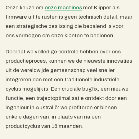
Onze keuze om
onze machines
met Klipper als
firmware uit te rusten is geen technisch detail, maar
een strategische beslissing die bepalend is voor
ons vermogen om onze klanten te bedienen.
Doordat we volledige controle hebben over ons
productieproces, kunnen we de nieuwste innovaties
uit de wereldwijde gemeenschap veel sneller
integreren dan met een traditionele industriële
cyclus mogelijk is. Een cruciale bugfix, een nieuwe
functie, een trajectoptimalisatie ontdekt door een
ingenieur in Australië: we profiteren er binnen
enkele dagen van, in plaats van na een
productcyclus van 18 maanden.