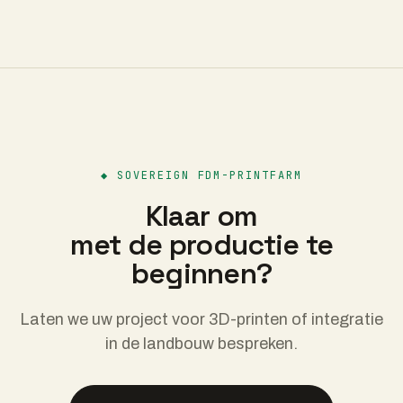
◆
SOVEREIGN FDM-PRINTFARM
Klaar om
met de productie te
beginnen?
Laten we uw project voor 3D-printen of integratie
in de landbouw bespreken.